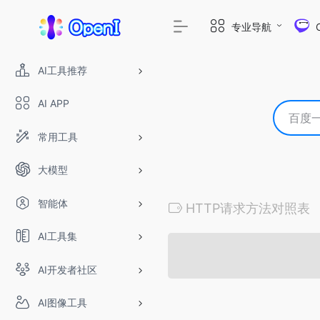
专业导航
AI工具推荐
AI APP
常用工具
大模型
智能体
HTTP请求方法对照表
AI工具集
AI开发者社区
AI图像工具