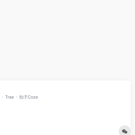
Trae
扣子Coze