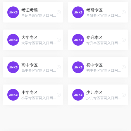
考证考编
考研专区
考证考编官网入口网址，会计/税务、公务员和事业单位考试、国家司法考试、基金从业、导游证、建造师、执业医师、教师资格证、期货从业、电工电气工程、证券从业、造价/健筑师等
考研专区官网入口网址，考研...
大学专区
专升本区
大学专区官网入口网址，英语四六级、专四专八、高等数学、计算机类、传媒新闻类、工学农学环境建筑地质类、会计财修类、教育艺术文科类、营销管理物流类、法律类、小语种考研生物毛概心理学等
专升本区官网入口网址，专升本必备
高中专区
初中专区
高中专区官网入口网址，高中生高考冲冲冲
初中专区官网入口网址，初中生的中考宝库
小学专区
少儿专区
小学专区官网入口网址，小学小升初必备
少儿专区官网入口网址，家长与孩子必看