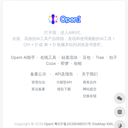
打开我，进入AI时代。
全面、高效的AI工具产品情报，发现和使用最酷的AI工具！
Ctrl + D 或 ⌘ + D 收藏本站到浏览器书签栏。
OpenI AI助手
在线工具
硅基流动
豆包
Trae
扣子
Coze
即梦
绘蛙
备案公示
API及报告
关于我们
管理办法
大模型API
商务合作
算法备案
报告下载
网站提交
交换友链
Copyright © 2026
OpenI
粤ICP备2026066001号
SiteMap
XML