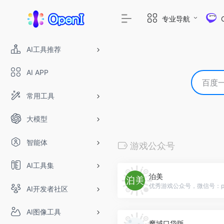
专业导航
AI工具推荐
AI APP
常用工具
大模型
智能体
游戏公众号
AI工具集
泊美
AI开发者社区
AI图像工具
魔域口袋版