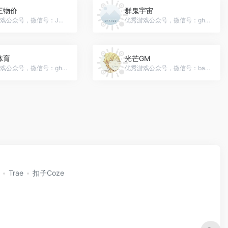
三物价
群鬼宇宙
优秀游戏公众号，微信号：JX3Price
优秀游戏公众号，微信号：gh_74371db150ad
体育
光芒GM
优秀游戏公众号，微信号：gh_a40e0a96659a
优秀游戏公众号，微信号：baixinwanzhe666
Trae
扣子Coze