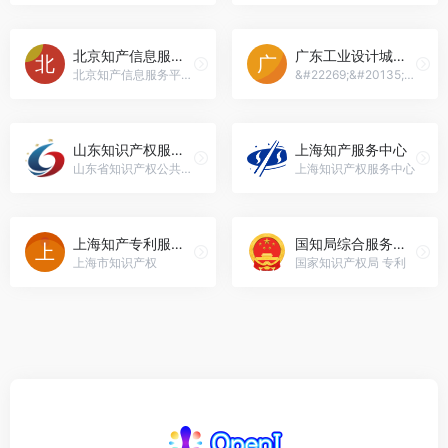
北京知产信息服务平台
广东工业设计城知产服务
北京知产信息服务平台提供知...
&#22269;&#20135;&#31934;&#21697;&#20154;&#22971;&#20037;&#20037;&#27611;&#29255;,&#67;&#79;&#78;&#68;&#79;&#77;&#33394;&#23401;&#20132;&#86;&#73;&#68;&#69;&#79;&#83;&#31934;&#21697;,&#25104;&#20154;&#20813;&#36153;&#26080;&#30721;&#22823;&#29255;&#65;&#27611;&#29255;&#36719;&#20214;,&#20122;&#27954;&#22269;&#20135;&#31934;&#21697;&#32593;&#31449;&#22312;&#32447;&#25773;&#25918;
山东知识产权服务网
上海知产服务中心
山东省知识产权公共服务平台
上海知识产权服务中心
上海知产专利服务平台
国知局综合服务平台
上海市知识产权
国家知识产权局 专利