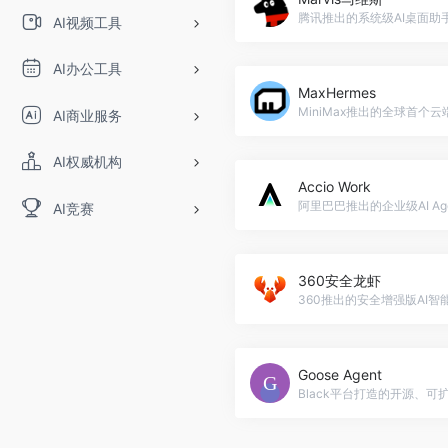
AI视频工具
AI办公工具
MaxHermes
AI商业服务
AI权威机构
Accio Work
AI竞赛
360安全龙虾
Goose Agent