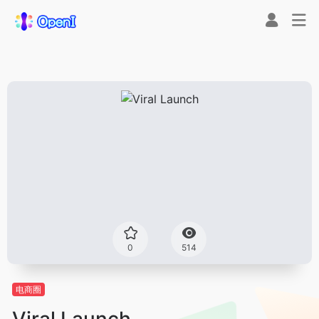
0
514
电商圈
Viral Launch