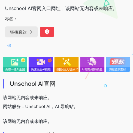
Unschool AI官网入口网址，该网站无内容或未响应。
标签：
链接直达
OpenIAPI，一站式大模型
Unschool AI官网
该网站无内容或未响应。
网站服务：Unschool AI，AI 导航站。
该网站无内容或未响应。