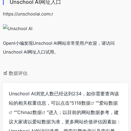
Unschool AI网址入口
https://unschoolai.com
OpenI小编发现Unschool AI网站非常受用户欢迎，请访问
Unschool AI网址入口试用。
数据评估
Unschool AI浏览人数已经达到234，如你需要查询该
站的相关权重信息，可以点击"
5118数据
""
爱站数据
""
Chinaz数据
"进入；以目前的网站数据参考，建
议大家请以爱站数据为准，更多网站价值评估因素如：