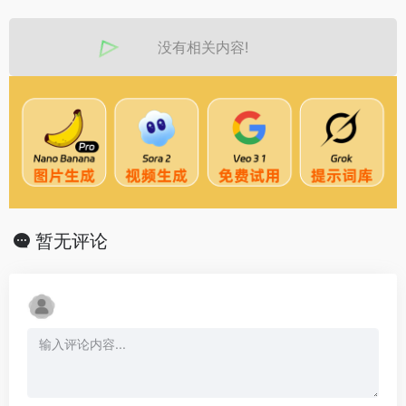
没有相关内容!
暂无评论