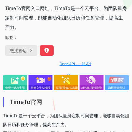
TimeTo官网入口网址，TimeTo是一个云平台，为团队量身
定制时间管理，能够自动化团队日历和任务管理，提高生
产力。
标签：
链接直达
OpenIAPI，一站式大模型API聚合平台
TimeTo官网
TimeTo是一个云平台，为团队量身定制时间管理，能够自动化团
队日历和任务管理，提高生产力。