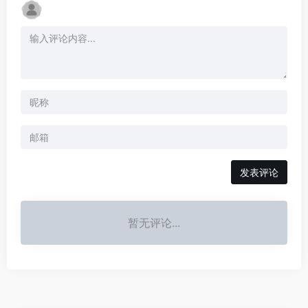
发表评论
暂无评论...