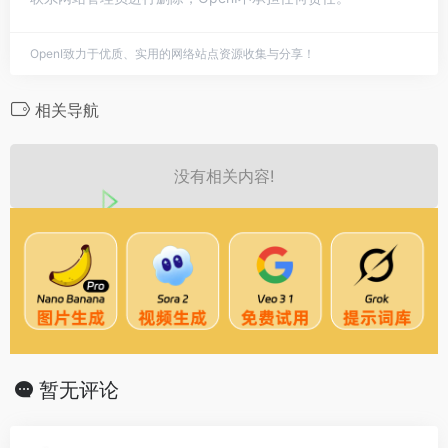
OpenI致力于优质、实用的网络站点资源收集与分享！
相关导航
没有相关内容!
暂无评论