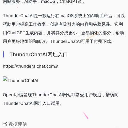
网站服务：AI助手，macOS，
ChatGPT
。
ThunderChatAI是一款运行在macOS系统上的AI助手产品，可以
帮助用户提高工作效率，创建有吸引力的内容和头脑风暴。它利
用ChatGPT生成内容，并将其分成更小、更易消化的部分，帮助
用户更好地组织和阅读。ThunderChatAI可用于付费下载。
ThunderChatAI网址入口
https://thunderaichat.com
OpenI小编发现ThunderChatAI网站非常受用户欢迎，请访问
ThunderChatAI网址入口试用。
数据评估