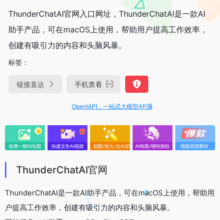
ThunderChatAI官网入口网址，ThunderChatAI是一款AI
助手产品，可在macOS上使用，帮助用户提高工作效率，
创建有吸引力的内容和头脑风暴。
标签：
链接直达
手机查看
OpenIAPI，一站式大模型API聚合平台
ThunderChatAI官网
ThunderChatAI是一款AI助手产品，可在macOS上使用，帮助用
户提高工作效率，创建有吸引力的内容和头脑风暴。