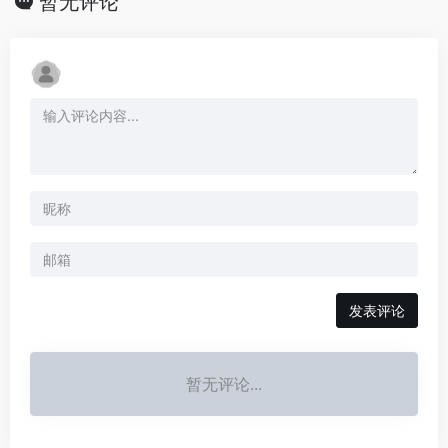
暂无评论
发表评论
暂无评论...