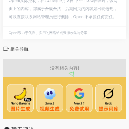
OpenI实际控制，在2023年 9月 8日 下午11:00收录时，该网
页上的内容，都属于合规合法，后期网页的内容如出现违规，
可以直接联系网站管理员进行删除，OpenI不承担任何责任。
OpenI致力于优质、实用的网络站点资源收集与分享！
相关导航
没有相关内容!