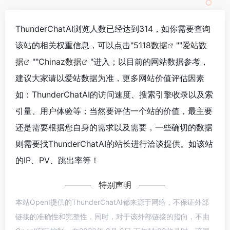
ThunderChatAI浏览人数已经达到314，如你需要查询
该站的相关权重信息，可以点击"
5118数据
""
爱站数
据
""
Chinaz数据
"进入；以目前的网站数据参考，
建议大家请以爱站数据为准，更多网站价值评估因素
如：ThunderChatAI的访问速度、搜索引擎收录以及索
引量、用户体验等；当然要评估一个站的价值，最主要
还是需要根据您自身的需求以及需要，一些确切的数据
则需要找ThunderChatAI的站长进行洽谈提供。如该站
的IP、PV、跳出率等！
特别声明
本站OpenI提供的ThunderChatAI都来源于网络，不保证外部
链接的准确性和完整性，同时，对于该外部链接的指向，不由