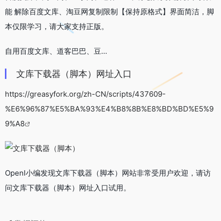
能 解除百度文库、淘豆网复制限制【保持原格式】界面简洁，脚
本仅限学习，请大家支持正版。
自用百度文库、道客巴巴、豆…
文库下载器（脚本）网址入口
https://greasyfork.org/zh-CN/scripts/437609-
%E6%96%87%E5%BA%93%E4%B8%8B%E8%BD%BD%E5%9
9%A8
OpenI小编发现文库下载器（脚本）网站非常受用户欢迎，请访
问文库下载器（脚本）网址入口试用。