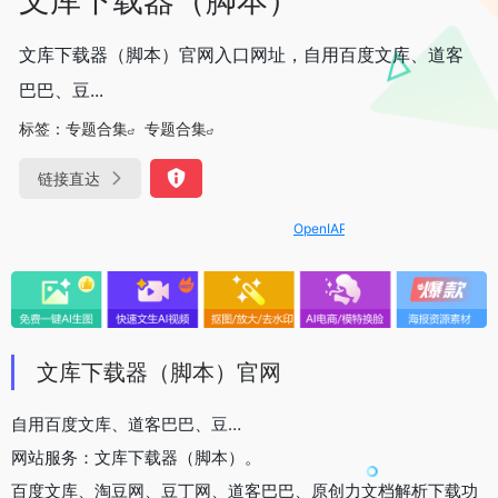
文库下载器（脚本）官网入口网址，自用百度文库、道客
巴巴、豆...
标签：
专题合集
专题合集
链接直达
OpenIAPI，一站式大模型API聚合平
文库下载器（脚本）官网
自用百度文库、道客巴巴、豆…
网站服务：文库下载器（脚本）。
百度文库、淘豆网、豆丁网、道客巴巴、原创力文档解析下载功