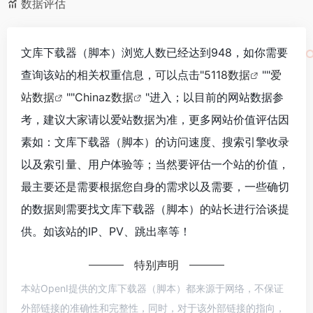
数据评估
文库下载器（脚本）浏览人数已经达到948，如你需要
查询该站的相关权重信息，可以点击"
5118数据
""
爱
站数据
""
Chinaz数据
"进入；以目前的网站数据参
考，建议大家请以爱站数据为准，更多网站价值评估因
素如：文库下载器（脚本）的访问速度、搜索引擎收录
以及索引量、用户体验等；当然要评估一个站的价值，
最主要还是需要根据您自身的需求以及需要，一些确切
的数据则需要找文库下载器（脚本）的站长进行洽谈提
供。如该站的IP、PV、跳出率等！
特别声明
本站OpenI提供的文库下载器（脚本）都来源于网络，不保证
外部链接的准确性和完整性，同时，对于该外部链接的指向，