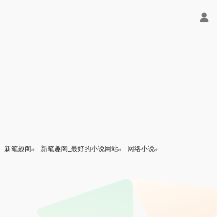
新笔趣阁
新笔趣阁_最好的小说网站
网络小说