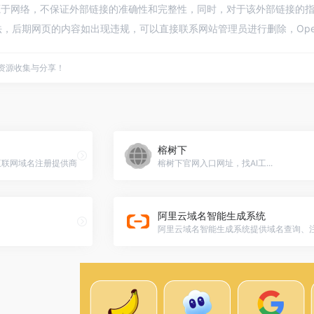
源于网络，不保证外部链接的准确性和完整性，同时，对于该外部链接的指向，不由
，后期网页的内容如出现违规，可以直接联系网站管理员进行删除，Ope
点资源收集与分享！
榕树下
址，互联网域名注册提供商
榕树下官网入口网址，找AI工...
阿里云域名智能生成系统