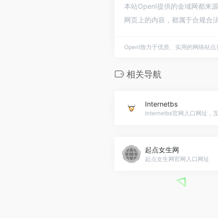
本站OpenI提供的金域网都来
网页上的内容，都属于合规合法
OpenI致力于优质、实用的网络站
相关导航
Internetbs
Internetbs官网入口网
起点女生网
起点女生网官网入口网址