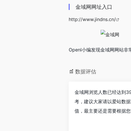
金域网网址入口
http://www.jindns.cn/
OpenI小编发现金域网网站
数据评估
金域网浏览人数已经达到3
考，建议大家请以爱站数据
值，最主要还是需要根据您