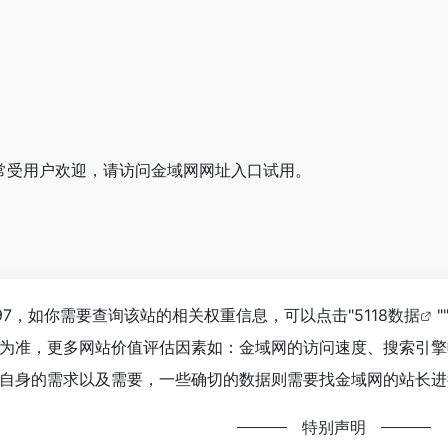
非常受用户欢迎，请访问金域网网址入口试用。
97，如你需要查询该站的相关权重信息，可以点击"
5118数据
"
为准，更多网站价值评估因素如：金域网的访问速度、搜索引擎
自身的需求以及需要，一些确切的数据则需要找金域网的站长进行
特别声明