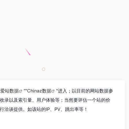
"
爱站数据
""
Chinaz数据
"进入；以目前的网站数据参
收录以及索引量、用户体验等；当然要评估一个站的价
洽谈提供。如该站的IP、PV、跳出率等！