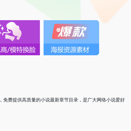
，免费提供高质量的小说最新章节目录，是广大网络小说爱好