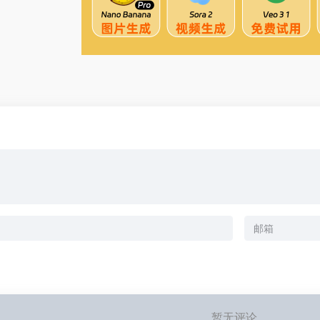
暂无评论...