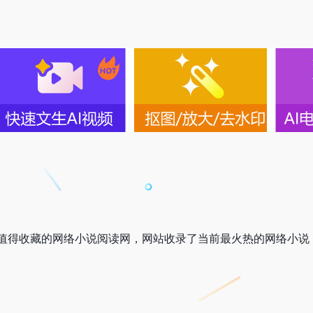
值得收藏的网络小说阅读网，网站收录了当前最火热的网络小说