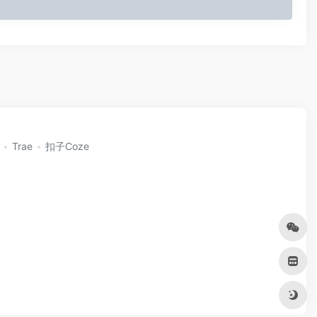
Trae
扣子Coze