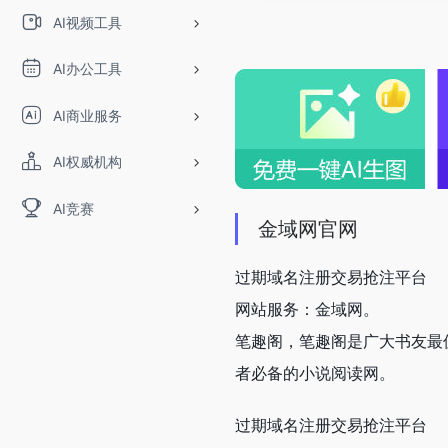
AI视频工具
AI办公工具
AI商业服务
AI权威机构
AI竞赛
金域网官网
过期域名注册交易抢注平台
网站服务：金域网。
笔趣阁，笔趣阁是广大书友最
者必备的小说阅读网。
过期域名注册交易抢注平台