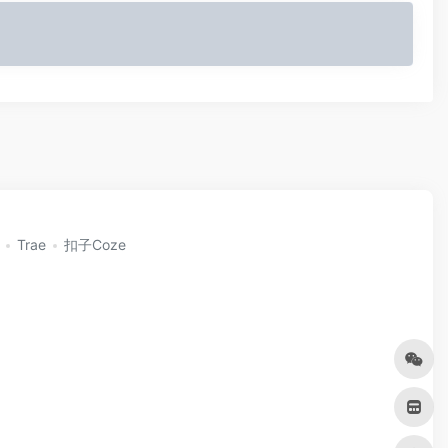
Trae
扣子Coze