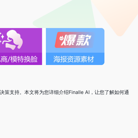
策支持。本文将为您详细介绍Finalle AI，让您了解如何通