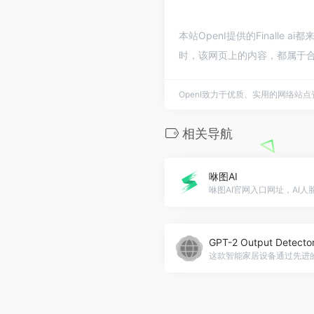
本站OpenI提供的Finalle
时，该网页上的内容，都属于合
OpenI致力于优质、实用的网络站
相关导航
咻图AI
GPT-2 Output Detecto