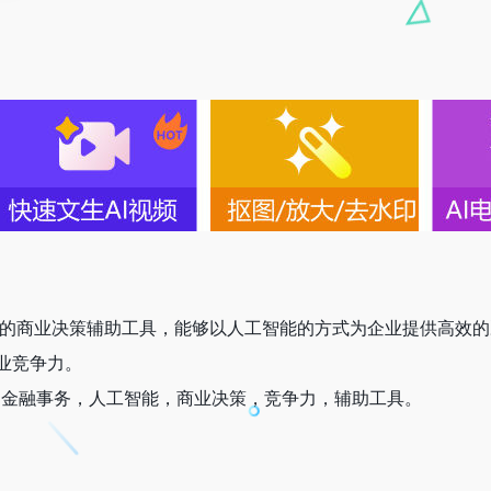
先进技术的商业决策辅助工具，能够以人工智能的方式为企业提供高效的决
业竞争力。
AI金融事务，人工智能，商业决策，竞争力，辅助工具。