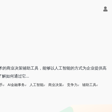
款基于先进技术的商业决策辅助工具，能够以人工智能的方式为企业提供高
了解如何通过它...
手
AI金融事务
人工智能
商业决策
竞争力
辅助工具