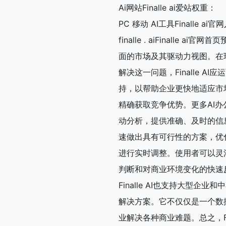
Ai网站Finalle ai爱站权重：
PC 移动 AI工具Finalle a
finalle . aiFinal
面的市场及其驱动力视图。在
解决这一问题，Finalle 
持，以帮助企业更快地适应市场
精确获取竞争优势。更多AI办
动分析，提供准确、及时的信
速做出具有可行性的方案，优化
进行实时调整。使用者可以灵
判断和对商业环境变化的快速反
Finalle AI也支持大型
解决方案。它不仅仅是一个数
业解决各种商业难题。总之，Fi