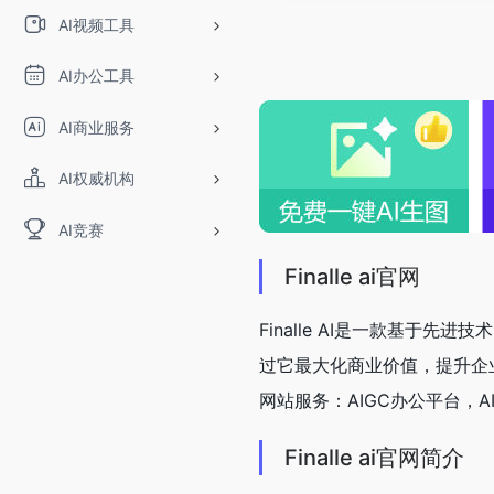
AI视频工具
AI办公工具
AI商业服务
AI权威机构
AI竞赛
Finalle ai官网
Finalle AI是一款基于
过它最大化商业价值，提升企
网站服务：AIGC办公平台，
Finalle ai官网简介