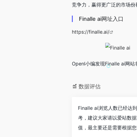
竞争力，赢得更广泛的市场份额
Finalle ai网址入口
https://finalle.ai/
OpenI小编发现Finalle a
数据评估
Finalle ai浏览人数
考，建议大家请以爱站数据为
值，最主要还是需要根据您自