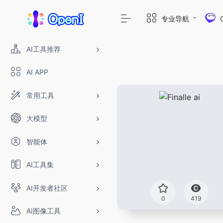
专业导航
AI工具推荐
AI APP
常用工具
大模型
智能体
AI工具集
AI开发者社区
0
419
AI图像工具