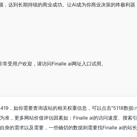
，达到长期持续的商业成功。让AI成为你商业决策的终极利器，与F
i网站非常受用户欢迎，请访问Finalle ai网址入口试用。
已经达到419，如你需要查询该站的相关权重信息，可以点击"
5118数据
准，更多网站价值评估因素如：Finalle ai的访问速度、
身的需求以及需要，一些确切的数据则需要找Finalle ai的站