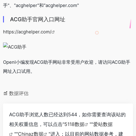
手"、"acghelper"和"acghelper.com"
ACG助手官网入口网址
https://acghelper.com/
OpenI小编发现ACG助手网站非常受用户欢迎，请访问ACG助手
网址入口试用。
数据评估
ACG助手浏览人数已经达到544，如你需要查询该站的
相关权重信息，可以点击"
5118数据
""
爱站数据
""
Chinaz数据
"进入；以目前的网站数据参考，建