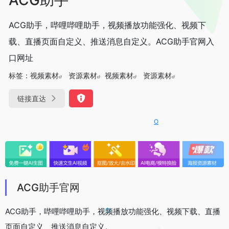
ACG助手，哔哩哔哩助手，视频播放功能强化、视频下
载、直播页面自定义、推送消息自定义。ACG助手官网入
口网址
标签：
视频素材
资源素材
视频素材
资源素材
链接直达
OpenIAPI，一站式大模型API
ACG助手官网
ACG助手，哔哩哔哩助手，视频播放功能强化、视频下载、直播
页面自定义、推送消息自定义。