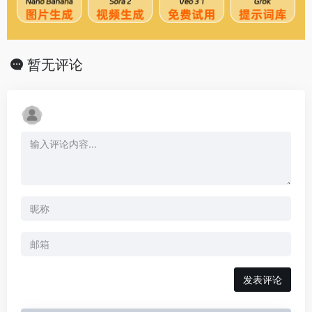
暂无评论
发表评论