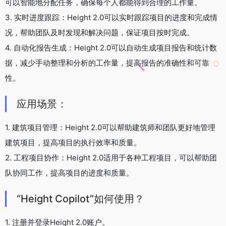
可以智能地分配任务，确保每个人都能得到合理的工作量。
3. 实时进度跟踪：Height 2.0可以实时跟踪项目的进度和完成情
况，帮助团队及时发现和解决问题，保证项目按时完成。
4. 自动化报告生成：Height 2.0可以自动生成项目报告和统计数
据，减少手动整理和分析的工作量，提高报告的准确性和可靠
性。
应用场景：
1. 建筑项目管理：Height 2.0可以帮助建筑师和团队更好地管理
建筑项目，提高项目的执行效率和质量。
2. 工程项目协作：Height 2.0适用于各种工程项目，可以帮助团
队协同工作，提高项目的进度和质量。
“Height Copilot”如何使用？
1. 注册并登录Height 2.0账户。