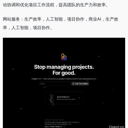
动协调和优化项目工作流程，提高团队的生产力和效率。
网站服务：生产效率，人工智能，项目协作，商业AI，生产效
率，人工智能，项目协作。