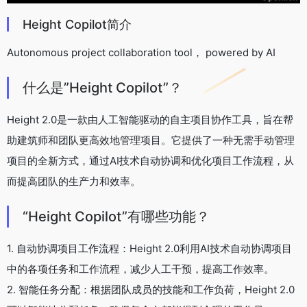
Height Copilot简介
Autonomous project collaboration tool， powered by AI
什么是”Height Copilot”？
Height 2.0是一款由人工智能驱动的自主项目协作工具，旨在帮
助建筑师和团队更高效地管理项目。它提供了一种无需手动管理
项目的全新方式，通过AI技术自动协调和优化项目工作流程，从
而提高团队的生产力和效率。
“Height Copilot”有哪些功能？
1. 自动协调项目工作流程：Height 2.0利用AI技术自动协调项目
中的各项任务和工作流程，减少人工干预，提高工作效率。
2. 智能任务分配：根据团队成员的技能和工作负荷，Height 2.0