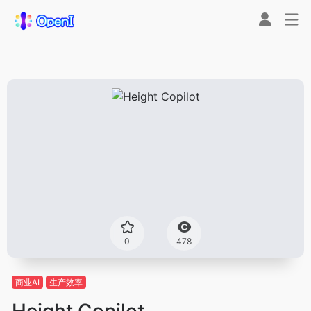
0
478
商业AI
生产效率
Height Copilot