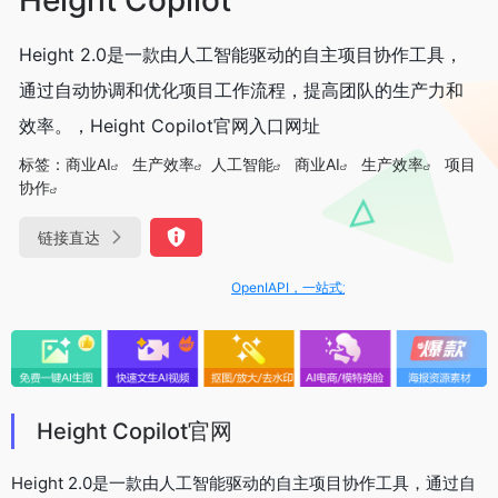
Height 2.0是一款由人工智能驱动的自主项目协作工具，
通过自动协调和优化项目工作流程，提高团队的生产力和
效率。，Height Copilot官网入口网址
标签：
商业AI
生产效率
人工智能
商业AI
生产效率
项目
协作
链接直达
OpenIAPI，一站式大模型API聚合平台
Height Copilot官网
Height 2.0是一款由人工智能驱动的自主项目协作工具，通过自