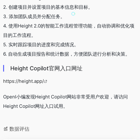
2. 创建项目并设置项目的基本信息和目标。
3. 添加团队成员并分配任务。
4. 使用Height 2.0的智能工作流程管理功能，自动协调和优化项
目的工作流程。
5. 实时跟踪项目的进度和完成情况。
6. 自动生成项目报告和统计数据，方便团队进行分析和决策。
Height Copilot官网入口网址
https://height.app/
OpenI小编发现Height Copilot网站非常受用户欢迎，请访问
Height Copilot网址入口试用。
数据评估