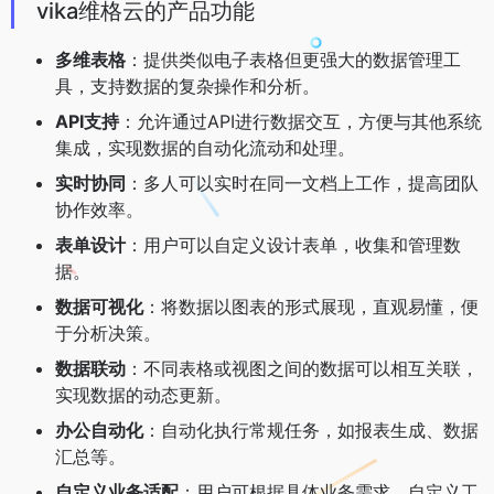
vika维格云的产品功能
多维表格
：提供类似电子表格但更强大的数据管理工
具，支持数据的复杂操作和分析。
API支持
：允许通过API进行数据交互，方便与其他系统
集成，实现数据的自动化流动和处理。
实时协同
：多人可以实时在同一文档上工作，提高团队
协作效率。
表单设计
：用户可以自定义设计表单，收集和管理数
据。
数据可视化
：将数据以图表的形式展现，直观易懂，便
于分析决策。
数据联动
：不同表格或视图之间的数据可以相互关联，
实现数据的动态更新。
办公自动化
：自动化执行常规任务，如报表生成、数据
汇总等。
自定义业务适配
：用户可根据具体业务需求，自定义工