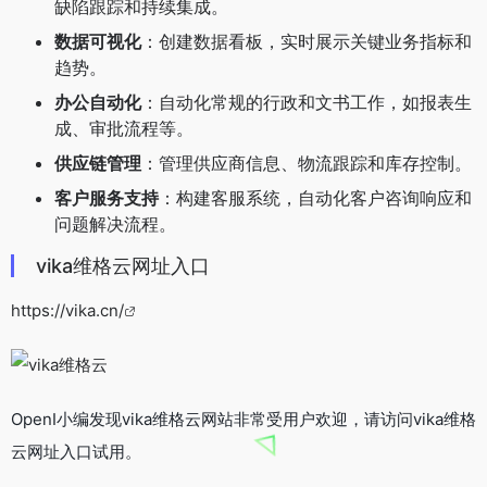
缺陷跟踪和持续集成。
数据可视化
：创建数据看板，实时展示关键业务指标和
趋势。
办公自动化
：自动化常规的行政和文书工作，如报表生
成、审批流程等。
供应链管理
：管理供应商信息、物流跟踪和库存控制。
客户服务支持
：构建客服系统，自动化客户咨询响应和
问题解决流程。
vika维格云网址入口
https://vika.cn/
OpenI小编发现vika维格云网站非常受用户欢迎，请访问vika维格
云网址入口试用。