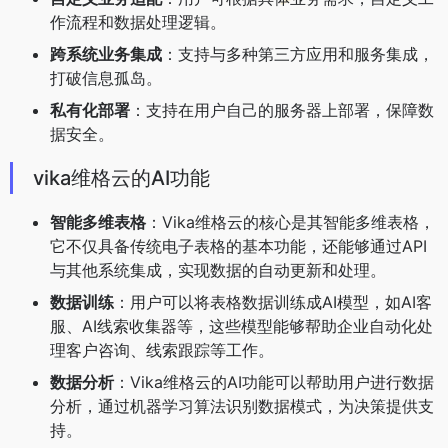
作流程和数据处理逻辑。
跨系统业务集成
：支持与多种第三方应用和服务集成，
打破信息孤岛。
私有化部署
：支持在用户自己的服务器上部署，保障数
据安全。
vika维格云的AI功能
智能多维表格
：Vika维格云的核心是其智能多维表格，
它不仅具备传统电子表格的基本功能，还能够通过API
与其他系统集成，实现数据的自动更新和处理。
数据训练
：用户可以将表格数据训练成AI模型，如AI客
服、AI线索收集器等，这些模型能够帮助企业自动化处
理客户咨询、线索跟踪等工作。
数据分析
：Vika维格云的AI功能可以帮助用户进行数据
分析，通过机器学习算法识别数据模式，为决策提供支
持。