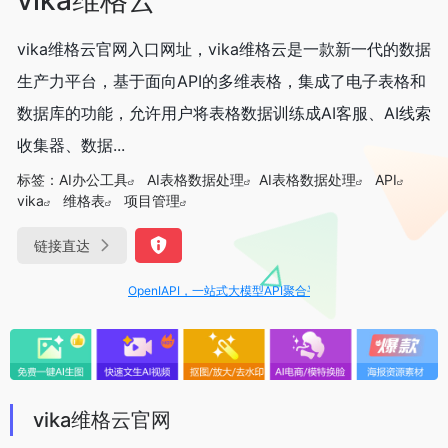
vika维格云官网入口网址，vika维格云是一款新一代的数据
生产力平台，基于面向API的多维表格，集成了电子表格和
数据库的功能，允许用户将表格数据训练成AI客服、AI线索
收集器、数据...
标签：
AI办公工具
AI表格数据处理
AI表格数据处理
API
vika
维格表
项目管理
链接直达
OpenIAPI，一站式大模型API聚合平台
vika维格云官网