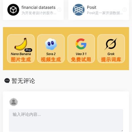
financial datasets
Posit
为开发者设计的股市API
Posit是一家开源数据科学公司，提供一系列开源工具和解决方案，帮助个人、团队和企业在数据科学领域取得成功。，Posit官网入口网址
暂无评论