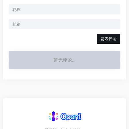
发表评论
暂无评论...