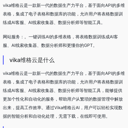
vika维格云是一款新一代的数据生产力平台，基于面向API的多维
表格，集成了电子表格和数据库的功能，允许用户将表格数据训
练成AI客服、AI线索收集器、数据分析师等智能工具。
网站服务：。一键训练AI的多维表格，将表格数据训练成AI客
服、AI线索收集器、数据分析师和更懂你的GPT。
vika维格云是什么
vika维格云是一款新一代的数据生产力平台，基于面向API的多维
表格，集成了电子表格和数据库的功能，允许用户将表格数据训
练成AI客服、AI线索收集器、数据分析师等智能工具，能够提供
更加个性化和自动化的服务，帮助用户从繁琐的数据管理中解放
出来，提高工作效率。通过Vika维格云AI，用户可以轻松实现数
据的智能分析和自动化处理，无需下载，在线即可使用。