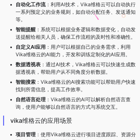
自动化工作流
：利用AI技术，Vika维格云可以自动执行
一系列预定义的业务规则，如自动分配任务、发送通知
等。
智能提醒
：系统可以根据业务逻辑和数据变化，自动发
送提醒给相关人员，确保工作流程的及时性和准确性。
自定义AI应用
：用户可以根据自己的业务需求，利用
Vika维格云的AI能力，开发和训练定制化的AI应用。
数据透视表
：通过AI技术，Vika维格云可以快速生成数
据透视表，帮助用户从不同角度分析数据。
智能搜索
：Vika维格云的AI搜索功能可以帮助用户快速
找到所需信息，提高工作效率。
自然语言处理
：Vika维格云的AI可以解析自然语言查
询，使用户能够以自然语言的方式与系统交互。
vika维格云的应用场景
项目管理
：使用Vika维格云进行项目进度跟踪、资源分