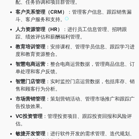
配、任务协调和项目群管理。
客户关系管理（CRM）
：管理客户信息、跟踪销售漏
斗、客户服务和支持。
人力资源管理（HR）
：进行员工信息管理、招聘跟
踪、绩效评估和薪酬福利管理。
教育培训管理
：安排课程、管理学员信息、跟踪学习进
度和教育资源整合。
智慧电商运营
：整合电商运营数据，管理商品信息、订
单处理和客户反馈。
智慧门店管理
：实时监控门店运营数据，包括库存、销
售和顾客行为分析。
市场营销管理
：策划营销活动、管理市场推广和跟踪广
告投放效果。
VC投资管理
：管理投资项目、跟踪投资回报和风险评
估。
敏捷开发管理
：进行软件开发的需求管理、迭代规划、