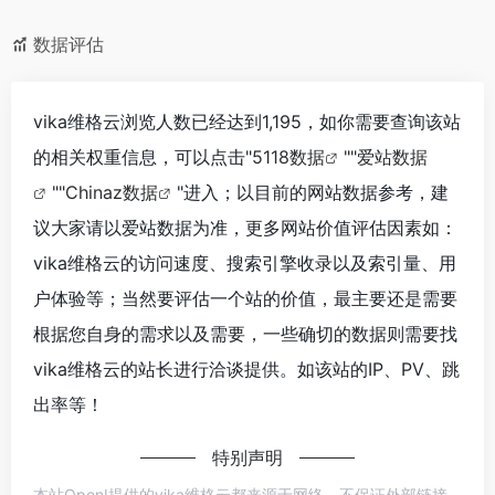
数据评估
vika维格云浏览人数已经达到1,195，如你需要查询该站
的相关权重信息，可以点击"
5118数据
""
爱站数据
""
Chinaz数据
"进入；以目前的网站数据参考，建
议大家请以爱站数据为准，更多网站价值评估因素如：
vika维格云的访问速度、搜索引擎收录以及索引量、用
户体验等；当然要评估一个站的价值，最主要还是需要
根据您自身的需求以及需要，一些确切的数据则需要找
vika维格云的站长进行洽谈提供。如该站的IP、PV、跳
出率等！
特别声明
本站OpenI提供的vika维格云都来源于网络，不保证外部链接