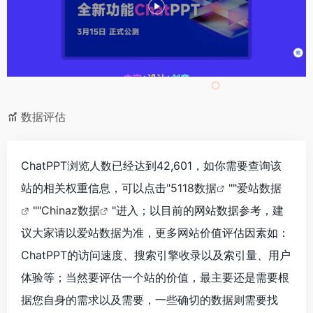
数据评估
ChatPPT浏览人数已经达到42,601，如你需要查询该
站的相关权重信息，可以点击"
5118数据
""
爱站数据
""
Chinaz数据
"进入；以目前的网站数据参考，建
议大家请以爱站数据为准，更多网站价值评估因素如：
ChatPPT的访问速度、搜索引擎收录以及索引量、用户
体验等；当然要评估一个站的价值，最主要还是需要根
据您自身的需求以及需要，一些确切的数据则需要找