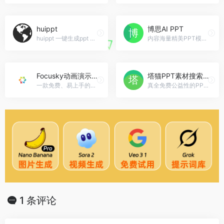
huippt
博思AI PPT
huippt 一键生成ppt 3秒生成ppt 高质量PPT生成，huippt官网入口网址
内容海量精美PPT模板的AI生成PPT工具博思AI PPT官网入口网址
Focusky动画演示大师
塔猫PPT素材搜索引擎
一款免费、易上手的PPT制作软件Focusky动画演示大师官网入口网址
真全免费公益性的PPT素材搜索工具塔猫PPT素材搜索引擎官网入口网址
1 条评论