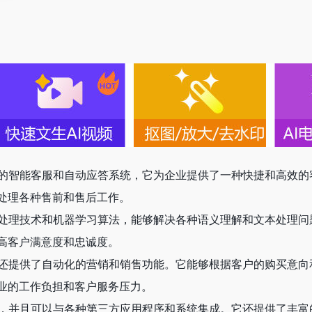
工智能的智能客服和自动应答系统，它为企业提供了一种快捷和高效的客
处理各种售前和售后工作。
然语言处理技术和机器学习算法，能够解决各种语义理解和文本处
高客户满意度和忠诚度。
.AI还提供了自动化的营销和销售功能。它能够根据客户的购买
业的工作负担和客户服务压力。
和设备，并且可以与各种第三方应用程序和系统集成。它还提供了