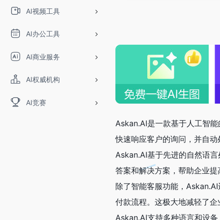
AI视频工具
AI办公工具
AI商业服务
AI权威机构
AI竞赛
Askan.AI是一款基于人
快速响应客户的询问，并自动
Askan.AI基于先进的自
答案和解决方案，帮助企业提
除了智能客服功能，Askan
付款流程。这极大地减轻了企
Askan.AI支持多种语言