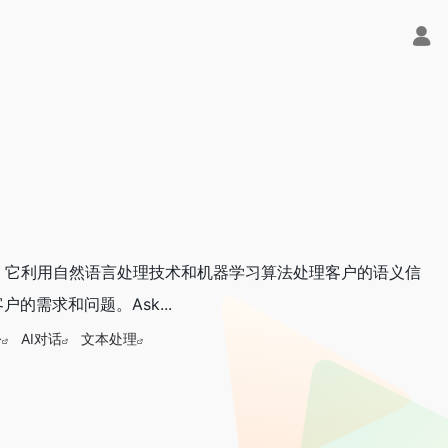
系统。它利用自然语言处理技术和机器学习算法处理客户的语义信
需求和问题。Ask...
公
AI对话
文本处理
式大模型API聚合平台