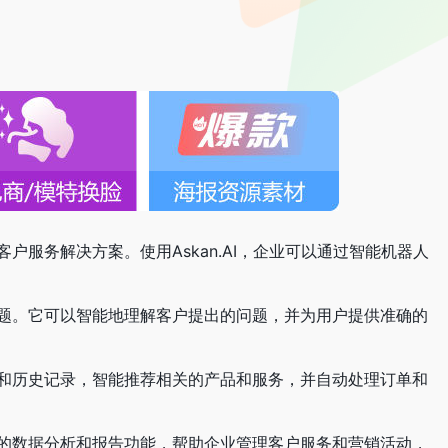
户服务解决方案。使用Askan.AI，企业可以通过智能机器人
理问题。它可以智能地理解客户提出的问题，并为用户提供准确的
意向和历史记录，智能推荐相关的产品和服务，并自动处理订单和
丰富的数据分析和报告功能，帮助企业管理客户服务和营销活动，