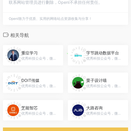
联系网站管理员进行删除，OpenI不承担任何责任。
OpenI致力于优质、实用的网络站点资源收集与分享！
相关导航
重症学习
字节跳动数据平台
优秀科技公众号，微信号：gh_8333a9c4667f
优秀科技公众号，微信号：byte-dataplatform
DOIT传媒
栗子设计喵
优秀科技公众号，微信号：doitmedia
优秀科技公众号，微信号：gh_4402ef7c924a
芝能智芯
大路咨询
优秀科技公众号，微信号：ZhinengSmartSemi
优秀科技公众号，微信号：gh_29fc110e4b47