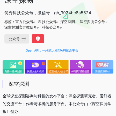
优秀科技公众号，微信号：gh_3924bc8a5524
标签：
官方公众号
科技公众号
深空探测
深空探测公众号
深空探测官方微信号
科技公众号
公众号
OpenIAPI，一站式大模型API聚合平台
深空探测
全球深空探测咨询与科普的发布平台；深空探测研究者、爱好者
的交流平台；作者与读者的服务平台。本公众号由《深空探测学
报》创办。