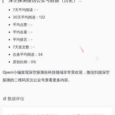
深空探测微信公众号数据（历史）：
7天平均阅读：-
30天平均阅读：122
平均点赞：-
平均在看：-
平均留言：-
7天发文数：-
次条平均阅读：34
原创比例：0%
OpenI小编发现深空探测在科技领域非常受欢迎，微信扫描深空
探测的二维码关注公众号查看更多内容。
数据评估