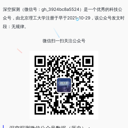
深空探测（微信号：gh_3924bc8a5524）是一个优秀的科技公
众号，由北京理工大学注册于早于2021-10-29，该公众号发文时
段：无规律。
微信扫一扫关注公众号