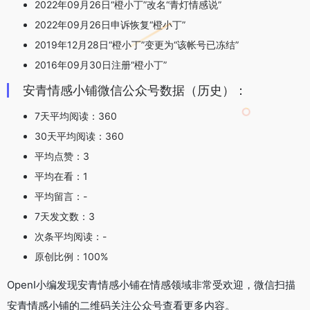
2022年09月26日“橙小丁”改名“青灯情感说”
2022年09月26日申诉恢复“橙小丁”
2019年12月28日“橙小丁”变更为“该帐号已冻结”
2016年09月30日注册“橙小丁”
安青情感小铺微信公众号数据（历史）：
7天平均阅读：360
30天平均阅读：360
平均点赞：3
平均在看：1
平均留言：-
7天发文数：3
次条平均阅读：-
原创比例：100%
OpenI小编发现安青情感小铺在情感领域非常受欢迎，微信扫描
安青情感小铺的二维码关注公众号查看更多内容。