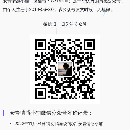
安青情感小铺（微信号：CXDfruit）是一个优秀的情感公众号，
由个人注册于2016-09-30，该公众号发文时段：无规律。
微信扫一扫关注公众号
安青情感小铺微信公众号名称记录：
2022年11月04日“青灯情感说”改名“安青情感小铺”