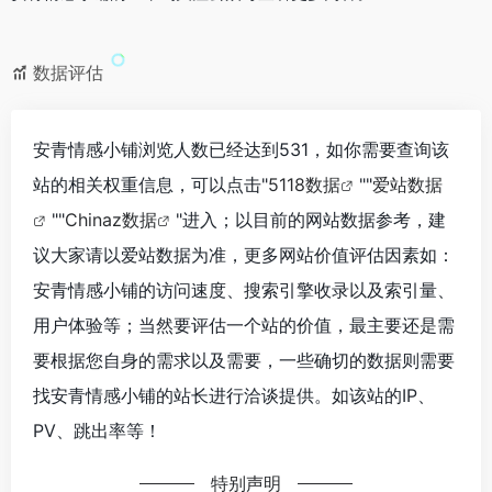
数据评估
安青情感小铺浏览人数已经达到531，如你需要查询该
站的相关权重信息，可以点击"
5118数据
""
爱站数据
""
Chinaz数据
"进入；以目前的网站数据参考，建
议大家请以爱站数据为准，更多网站价值评估因素如：
安青情感小铺的访问速度、搜索引擎收录以及索引量、
用户体验等；当然要评估一个站的价值，最主要还是需
要根据您自身的需求以及需要，一些确切的数据则需要
找安青情感小铺的站长进行洽谈提供。如该站的IP、
PV、跳出率等！
特别声明