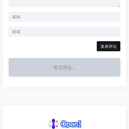
发表评论
暂无评论...