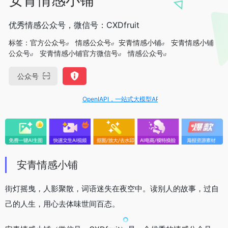
优秀情感公众号，微信号：CXDfruit
标签：
官方公众号
情感公众号
安青情感小铺
安青情感小铺
公众号
安青情感小铺官方微信号
情感公众号
公众号
OpenIAPI，一站式大模型API聚合平台
安青情感小铺
街灯摇曳，人影聚散，词语迷失在夜空中。读别人的故事，过自
己的人生，用心去体味世间百态。