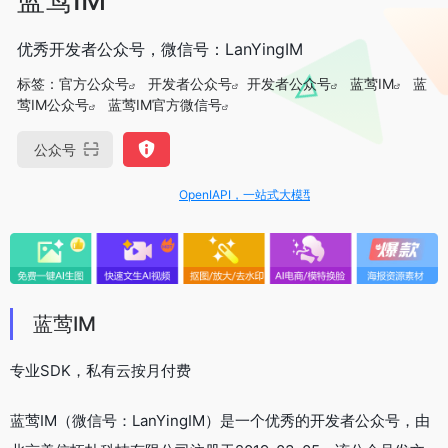
优秀开发者公众号，微信号：LanYingIM
标签：
官方公众号
开发者公众号
开发者公众号
蓝莺IM
蓝
莺IM公众号
蓝莺IM官方微信号
公众号
OpenIAPI，一站式大模型API聚合平台
蓝莺IM
专业SDK，私有云按月付费
蓝莺IM（微信号：LanYingIM）是一个优秀的开发者公众号，由