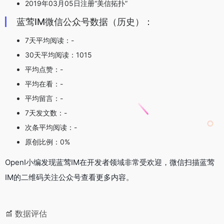
2019年03月05日注册“美信拓扑”
蓝莺IM微信公众号数据（历史）：
7天平均阅读：-
30天平均阅读：1015
平均点赞：-
平均在看：-
平均留言：-
7天发文数：-
次条平均阅读：-
原创比例：0%
OpenI小编发现蓝莺IM在开发者领域非常受欢迎，微信扫描蓝莺
IM的二维码关注公众号查看更多内容。
数据评估