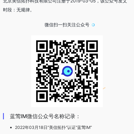
北京美信拓扑科技有限公司注册于2019-03-05，该公众号发文
时段：无规律。
微信扫一扫关注公众号
蓝莺IM微信公众号名称记录：
2022年03月18日“美信拓扑”认证“蓝莺IM”