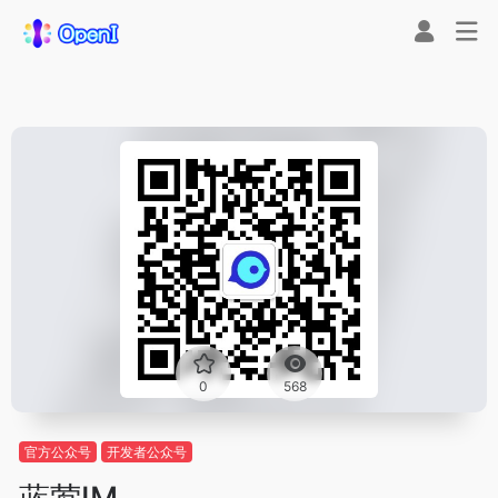
0
568
官方公众号
开发者公众号
蓝莺IM