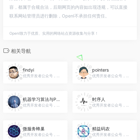
容，都属于合规合法，后期网页的内容如出现违规，可以直接
联系网站管理员进行删除，OpenI不承担任何责任。
OpenI致力于优质、实用的网络站点资源收集与分享！
相关导航
findyi
pointers
优秀开发者公众号，微信号：gh_626c6c04dfc9
优秀开发者公众号，微信号：cpointers
机器学习算法与Python学习
时序人
优秀开发者公众号，微信号：MLPython
优秀开发者公众号，微信号：TSer2020
微服务蜂巢
精益码农
优秀开发者公众号，微信号：gh_5b1e01abd2fc
优秀开发者公众号，微信号：nodotnet