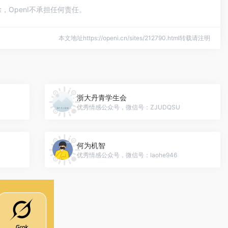
OpenI不承担任何责任。
本文地址https://openi.cn/sites/212790.html转载请注明
浙大丹青学生会
优秀情感公众号，微信号：ZJUDQSU
何为机智
优秀情感公众号，微信号：laohe946