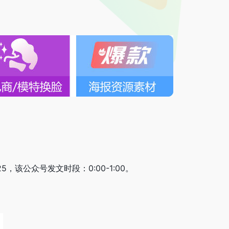
5，该公众号发文时段：0:00-1:00。