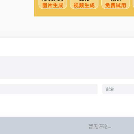
暂无评论...