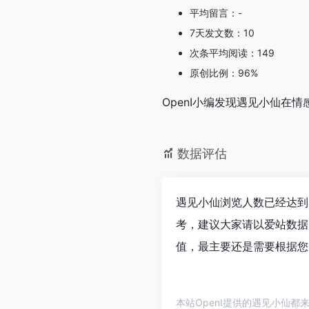
平均留言：-
7天发文数：10
次条平均阅读：149
原创比例：96%
OpenI小编发现遇见小仙
数据评估
遇见小仙浏览人数已经达到
考，建议大家请以爱站数据
值，最主要还是需要根据您
本站OpenI提供的遇见小仙都