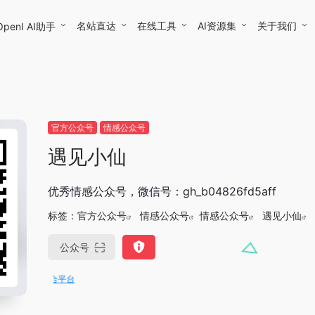
名站直达
在线工具
AI资源集
关于我们
OpenI AI助手
官方公众号
情感公众号
遇见小仙
优秀情感公众号，微信号：gh_b04826fd5aff
标签：
官方公众号
情感公众号
情感公众号
遇见小仙
公众号
OpenIAPI，一站