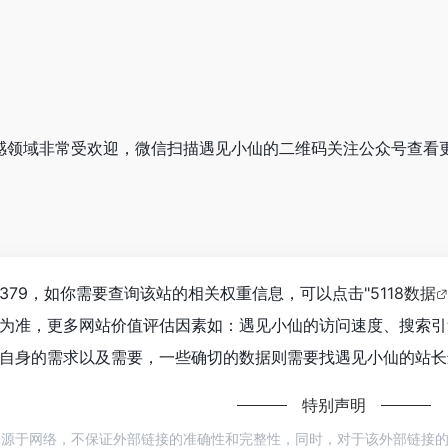
在情感领域非常受欢迎，微信扫描遇见小仙的二维码关注公众号查看
379，如你需要查询该站的相关权重信息，可以点击"
5118数据
为准，更多网站价值评估因素如：遇见小仙的访问速度、搜索引
自身的需求以及需要，一些确切的数据则需要找遇见小仙的站长进
特别声明
来源于网络，不保证外部链接的准确性和完整性，同时，对于该外部链接的指向，不