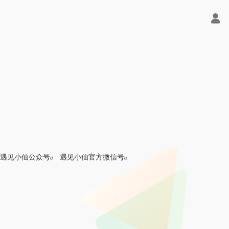
遇见小仙公众号
遇见小仙官方微信号
式大模型API聚合平台