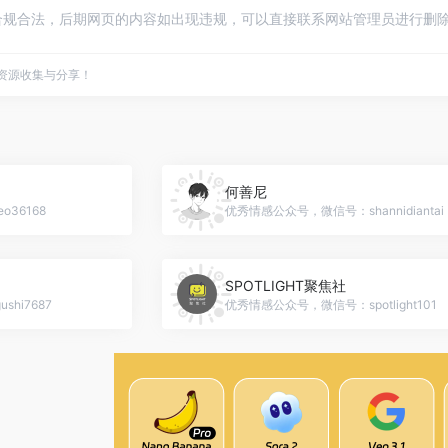
规合法，后期网页的内容如出现违规，可以直接联系网站管理员进行删除，
点资源收集与分享！
何善尼
36168
优秀情感公众号，微信号：shannidiantai
SPOTLIGHT聚焦社
hi7687
优秀情感公众号，微信号：spotlight101