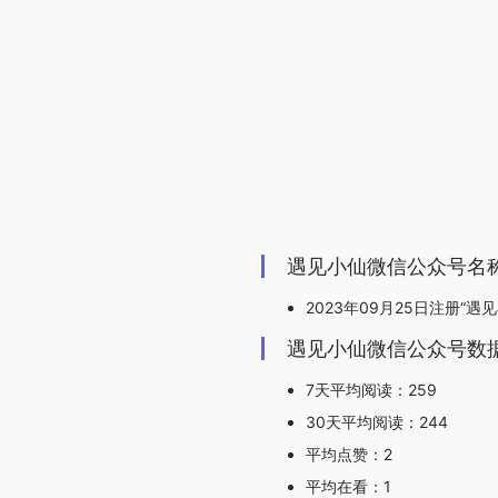
遇见小仙微信公众号名
2023年09月25日注册“遇见
遇见小仙微信公众号数
7天平均阅读：259
30天平均阅读：244
平均点赞：2
平均在看：1