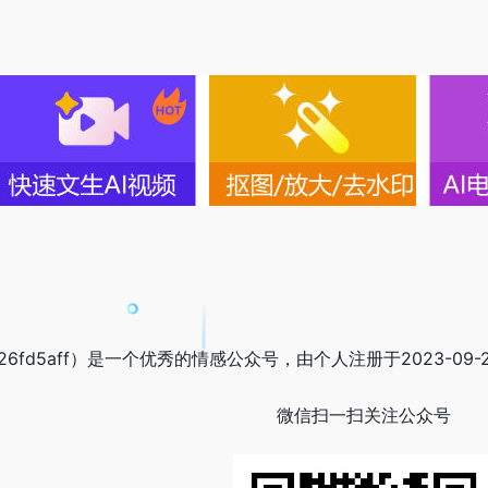
26fd5aff）是一个优秀的情感公众号，由个人注册于2023-09-2
微信扫一扫关注公众号