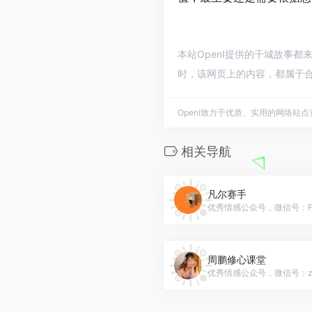
本站OpenI提供的千城故事都
时，该网页上的内容，都属于合
OpenI致力于优质、实用的网络站
相关导航
凡尔赛手
优秀情感公众号，微信号：Fane
周鹏修心课堂
优秀情感公众号，微信号：zps