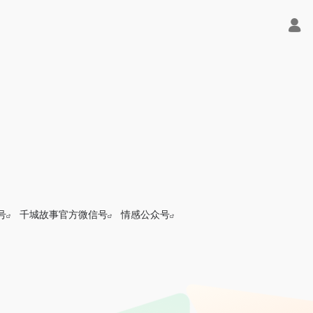
号
千城故事官方微信号
情感公众号