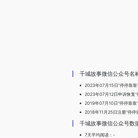
千城故事微信公众号名
2023年07月15日“停停靠
2023年07月12日申诉恢复
2019年07月10日“停停靠
2018年11月25日注册“停停
千城故事微信公众号数
7天平均阅读：-