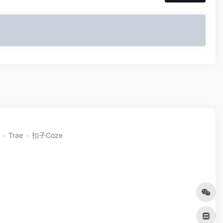
Trae
扣子Coze