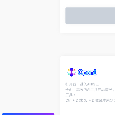
打开我，进入AI时代。
全面、高效的AI工具产品情报，
工具！
Ctrl + D 或 ⌘ + D 收藏