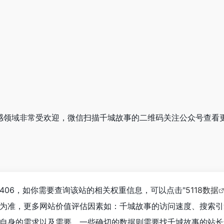
在情感领域非常受欢迎，微信扫描千城故事的二维码关注公众号查看
406，如你需要查询该站的相关权重信息，可以点击"
5118数据
为准，更多网站价值评估因素如：千城故事的访问速度、搜索引
自身的需求以及需要，一些确切的数据则需要找千城故事的站长进