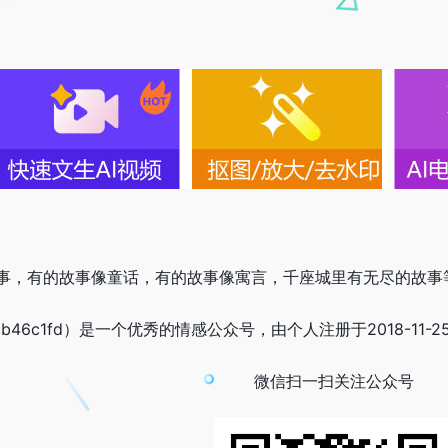
事，有的故事像童话，有的故事像寓言，千座城里有无尽的故事
8b46c1fd）是一个优秀的情感公众号，由个人注册于2018-1
微信扫一扫关注公众号