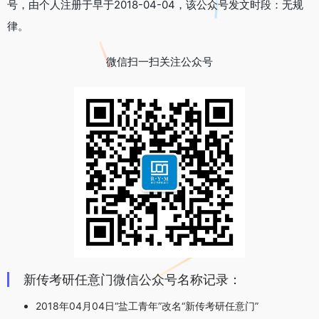
号，由个人注册于早于2018-04-04，该公众号发文时段：无规
律。
微信扫一扫关注公众号
新传考研任意门微信公众号名称记录：
2018年04月04日“盐工青年”改名“新传考研任意门”