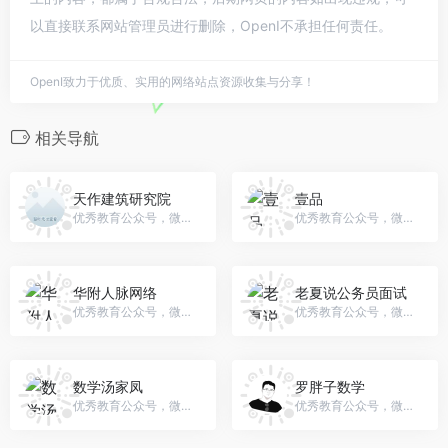
以直接联系网站管理员进行删除，OpenI不承担任何责任。
OpenI致力于优质、实用的网络站点资源收集与分享！
相关导航
天作建筑研究院
壹品
优秀教育公众号，微信号：gh_a80ddc75bff5
优秀教育公众号，微信号：yipinyp
华附人脉网络
老夏说公务员面试
优秀教育公众号，微信号：imhfer
优秀教育公众号，微信号：lxsgwyms
数学汤家凤
罗胖子数学
优秀教育公众号，微信号：KYSXTJF
优秀教育公众号，微信号：LuoPZmath