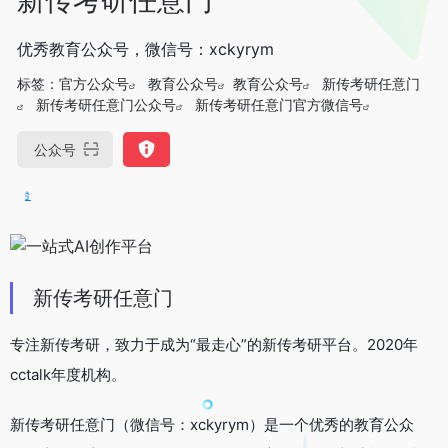
优秀教育公众号，微信号：xckyrym
标签：
官方公众号
教育公众号
教育公众号
新传考研任意门
新传考研任意门公众号
新传考研任意门官方微信号
公众号
OpenIAPI，一站式大模型A
新传考研任意门
专注新传考研，致力于成为“最走心”的新传考研平台。2020年
cctalk年度机构。
新传考研任意门（微信号：xckyrym）是一个优秀的教育公众