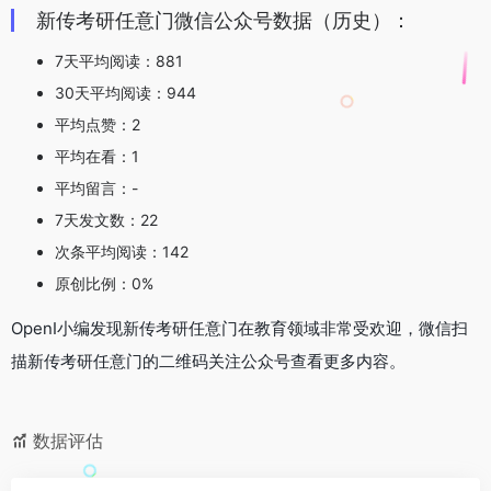
新传考研任意门微信公众号数据（历史）：
7天平均阅读：881
30天平均阅读：944
平均点赞：2
平均在看：1
平均留言：-
7天发文数：22
次条平均阅读：142
原创比例：0%
OpenI小编发现新传考研任意门在教育领域非常受欢迎，微信扫
描新传考研任意门的二维码关注公众号查看更多内容。
数据评估