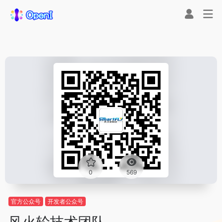
0
569
官方公众号
开发者公众号
风火轮技术团队