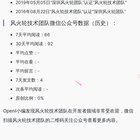
2019年05月05日“深圳风火轮团队”认证“风火轮技术团队”
2016年08月22日“风火轮技术团队”认证“深圳风火轮团队”
风火轮技术团队微信公众号数据（历史）：
7天平均阅读：66
30天平均阅读：92
平均点赞：-
平均在看：-
平均留言：-
7天发文数：4
次条平均阅读：-
原创比例：0%
OpenI小编发现风火轮技术团队在开发者领域非常受欢迎，微信
扫描风火轮技术团队的二维码关注公众号查看更多内容。