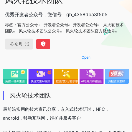
优秀开发者公众号，微信号：gh_4358dba3f5b5
标签：
官方公众号
开发者公众号
开发者公众号
风火轮技术
团队
风火轮技术团队公众号
风火轮技术团队官方微信号
公众号
OpenIAPI，一站式大模型API聚合平
风火轮技术团队
最前沿实用的技术资讯分享，嵌入式技术研讨，NFC，
android，移动互联网，维护并服务客户