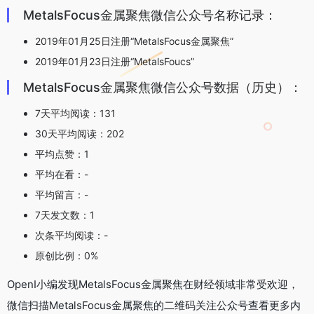
MetalsFocus金属聚焦微信公众号名称记录：
2019年01月25日注册“MetalsFocus金属聚焦”
2019年01月23日注册“MetalsFoucs”
MetalsFocus金属聚焦微信公众号数据（历史）：
7天平均阅读：131
30天平均阅读：202
平均点赞：1
平均在看：-
平均留言：-
7天发文数：1
次条平均阅读：-
原创比例：0%
OpenI小编发现MetalsFocus金属聚焦在财经领域非常受欢迎，
微信扫描MetalsFocus金属聚焦的二维码关注公众号查看更多内