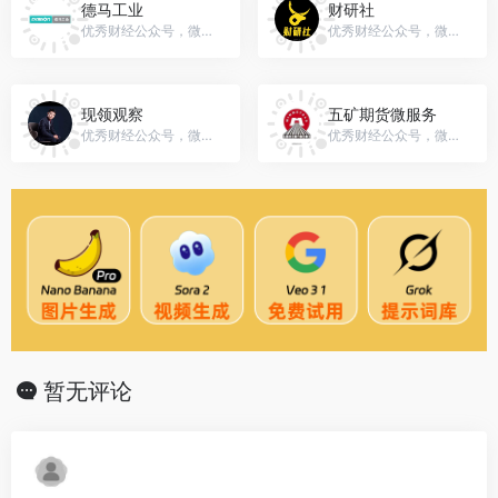
德马工业
财研社
优秀财经公众号，微信号：gh_2aac9eb62d1f
优秀财经公众号，微信号：gh_98ca6b95c812
现领观察
五矿期货微服务
优秀财经公众号，微信号：xiaoershuyouhui
优秀财经公众号，微信号：wkqhwfw
暂无评论