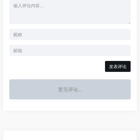
发表评论
暂无评论...