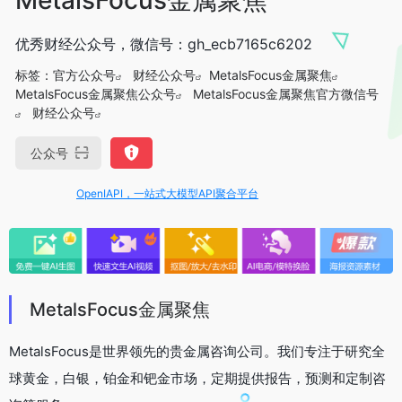
优秀财经公众号，微信号：gh_ecb7165c6202
标签：
官方公众号
财经公众号
MetalsFocus金属聚焦
MetalsFocus金属聚焦公众号
MetalsFocus金属聚焦官方微信号
财经公众号
公众号
OpenIAPI，一站式大模型API聚合平台
MetalsFocus金属聚焦
MetalsFocus是世界领先的贵金属咨询公司。我们专注于研究全
球黄金，白银，铂金和钯金市场，定期提供报告，预测和定制咨