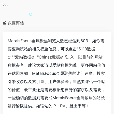
容。
数据评估
MetalsFocus金属聚焦浏览人数已经达到603，如你需
要查询该站的相关权重信息，可以点击"
5118数据
""
爱站数据
""
Chinaz数据
"进入；以目前的网站
数据参考，建议大家请以爱站数据为准，更多网站价值
评估因素如：MetalsFocus金属聚焦的访问速度、搜索
引擎收录以及索引量、用户体验等；当然要评估一个站
的价值，最主要还是需要根据您自身的需求以及需要，
一些确切的数据则需要找MetalsFocus金属聚焦的站长
进行洽谈提供。如该站的IP、PV、跳出率等！