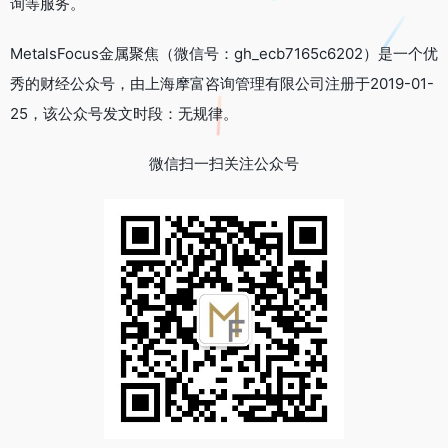
询等服务。
MetalsFocus金属聚焦（微信号：gh_ecb7165c6202）是一个优
秀的财经公众号，由上海摩富咨询管理有限公司注册于2019-01-
25，该公众号发文时段：无规律。
微信扫一扫关注公众号