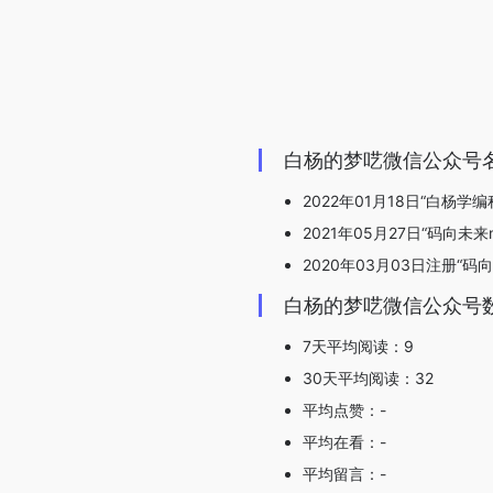
白杨的梦呓微信公众号
2022年01月18日“白杨学
2021年05月27日“码向未来
2020年03月03日注册“码向
白杨的梦呓微信公众号
7天平均阅读：9
30天平均阅读：32
平均点赞：-
平均在看：-
平均留言：-