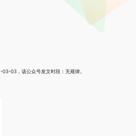
0-03-03，该公众号发文时段：无规律。