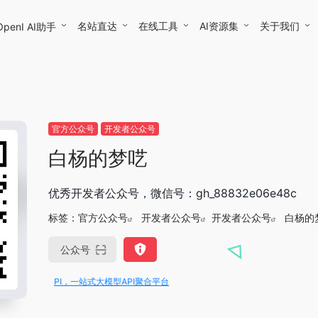
名站直达
在线工具
AI资源集
关于我们
OpenI AI助手
官方公众号
开发者公众号
白杨的梦呓
优秀开发者公众号，微信号：gh_88832e06e48c
标签：
官方公众号
开发者公众号
开发者公众号
白杨的
公众号
penIAPI，一站式大模型API聚合平台