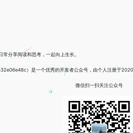
日常分享阅读和思考，一起向上生长。
832e06e48c）是一个优秀的开发者公众号，由个人注册于202
微信扫一扫关注公众号