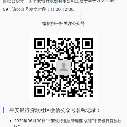
财经公众号，由平安银行股份有限公司注册于早于2022-06-
09，该公众号发文时段：11:00-12:00。
微信扫一扫关注公众号
平安银行贷款社区微信公众号名称记录：
2022年06月09日“平安银行北区管理部”认证“平安银行贷款社
区”