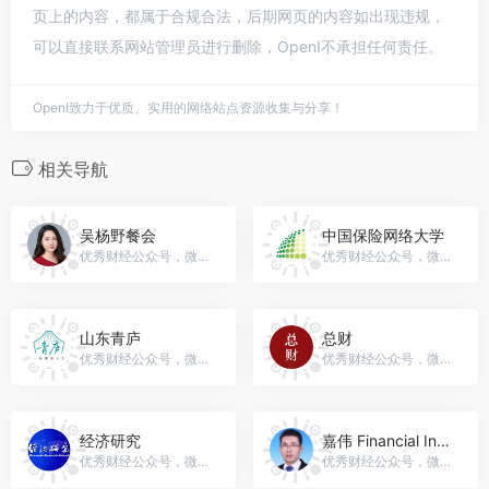
页上的内容，都属于合规合法，后期网页的内容如出现违规，
可以直接联系网站管理员进行删除，OpenI不承担任何责任。
OpenI致力于优质、实用的网络站点资源收集与分享！
相关导航
吴杨野餐会
中国保险网络大学
优秀财经公众号，微信号：wuyangych
优秀财经公众号，微信号：InsuranceOU_China
山东青庐
总财
优秀财经公众号，微信号：sdqingluhui
优秀财经公众号，微信号：huanqiuzc
经济研究
嘉伟 Financial Insights
优秀财经公众号，微信号：erj_weixin
优秀财经公众号，微信号：jiawei-sxufe