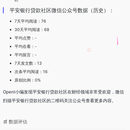
平安银行贷款社区微信公众号数据（历史）：
7天平均阅读：76
30天平均阅读：68
平均点赞：-
平均在看：-
平均留言：-
7天发文数：13
次条平均阅读：16
原创比例：0%
OpenI小编发现平安银行贷款社区在财经领域非常受欢迎，微信
扫描平安银行贷款社区的二维码关注公众号查看更多内容。
数据评估