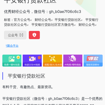
优秀财经公众号，微信号：gh_b0ae7f06c6c3
标签：
官方公众号
财经公众号
平安银行贷款社区
平安银行
贷款社区公众号
平安银行贷款社区官方微信号
财经公众号
公众号
PI聚合平台
平安银行贷款社区
有料干货、有趣热点、最新资讯。
平安银行贷款社区（微信号：gh_b0ae7f06c6c3）是一个优秀的