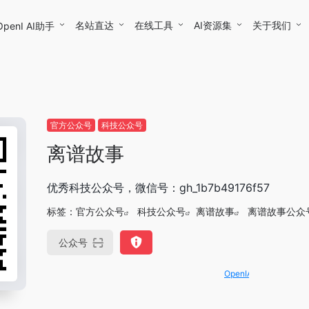
名站直达
在线工具
AI资源集
关于我们
OpenI AI助手
官方公众号
科技公众号
离谱故事
优秀科技公众号，微信号：gh_1b7b49176f57
标签：
官方公众号
科技公众号
离谱故事
离谱故事公众
公众号
OpenIAPI，一站式大模型API聚