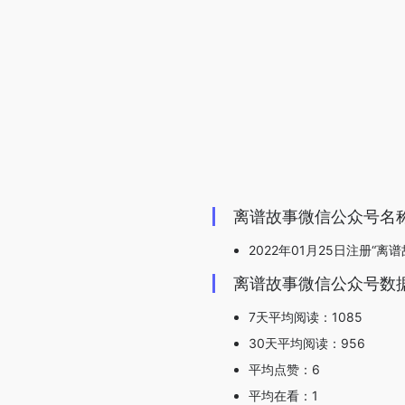
离谱故事微信公众号名
2022年01月25日注册“离谱
离谱故事微信公众号数
7天平均阅读：1085
30天平均阅读：956
平均点赞：6
平均在看：1