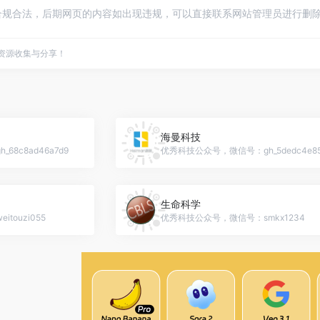
规合法，后期网页的内容如出现违规，可以直接联系网站管理员进行删除，
点资源收集与分享！
海曼科技
8c8ad46a7d9
优秀科技公众号，微信号：gh_5dedc4e85
生命科学
ouzi055
优秀科技公众号，微信号：smkx1234