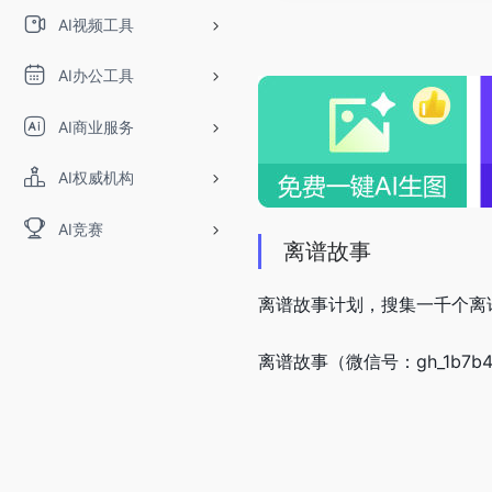
AI视频工具
AI办公工具
AI商业服务
AI权威机构
AI竞赛
离谱故事
离谱故事计划，搜集一千个离
离谱故事（微信号：gh_1b7b