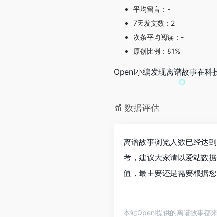
平均留言：-
7天发文数：2
次条平均阅读：-
原创比例：81%
OpenI小编发现离谱故事
数据评估
离谱故事浏览人数已经达到
考，建议大家请以爱站数据
值，最主要还是需要根据您
本站OpenI提供的离谱故事都