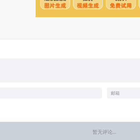
暂无评论...