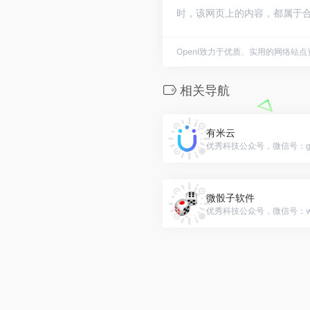
时，该网页上的内容，都属于合
OpenI致力于优质、实用的网络站
相关导航
有米云
优秀科技公众号，微信号：gh_6
微骰子软件
优秀科技公众号，微信号：weit