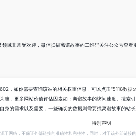
在科技领域非常受欢迎，微信扫描离谱故事的二维码关注公众号查看
602，如你需要查询该站的相关权重信息，可以点击"
5118数据
为准，更多网站价值评估因素如：离谱故事的访问速度、搜索引
自身的需求以及需要，一些确切的数据则需要找离谱故事的站长进
特别声明
来源于网络，不保证外部链接的准确性和完整性，同时，对于该外部链接的指向，不