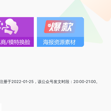
2022-01-25，该公众号发文时段：20:00-21:00。