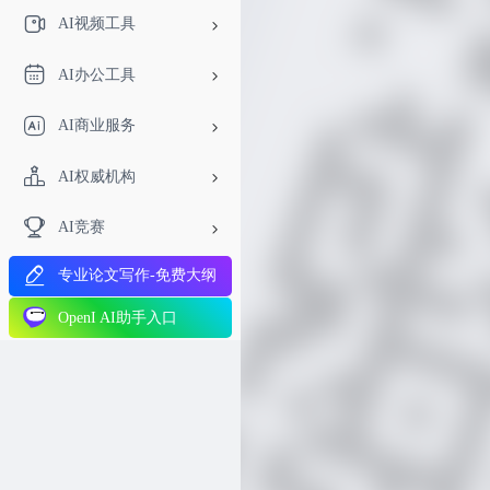
AI视频工具
AI办公工具
AI商业服务
AI权威机构
AI竞赛
专业论文写作-免费大纲
OpenI AI助手入口