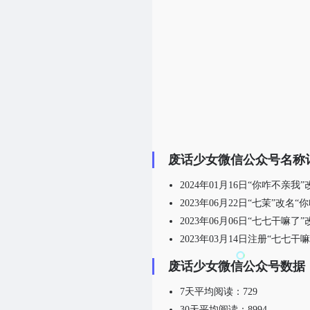
废话少女微信公众号名称
2024年01月16日“你咋不亲我
2023年06月22日“七茉”改名“
2023年06月06日“七七干嘛了”
2023年03月14日注册“七七干嘛
废话少女微信公众号数据
7天平均阅读：729
30天平均阅读：8994