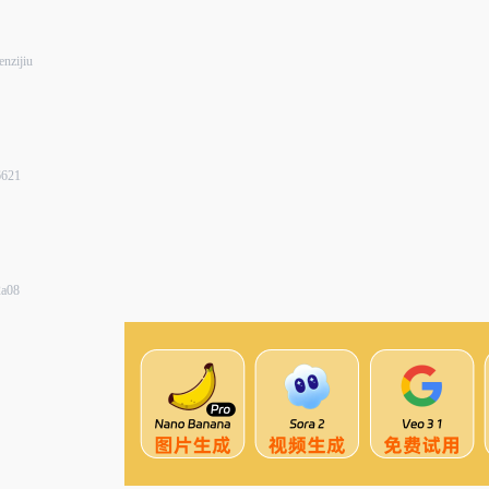
ijiu
621
a08