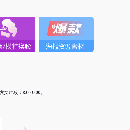
时段：8:00-9:00。