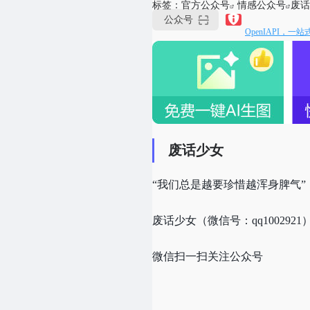
标签：
官方公众号
情感公众号
废话
公众号
OpenIAPI，一站式大模型API聚合
废话少女
“我们总是越要珍惜越浑身脾气”
废话少女（微信号：qq1002921
微信扫一扫关注公众号