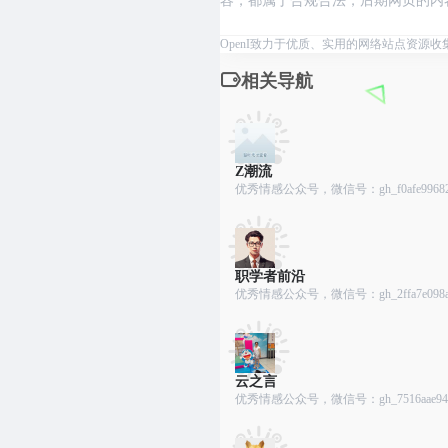
容，都属于合规合法，后期网页的内容
OpenI致力于优质、实用的网络站点资源收
相关导航
Z潮流
优秀情感公众号，微信号：gh_f0afe99682
职学者前沿
优秀情感公众号，微信号：gh_2ffa7e098a
云之言
优秀情感公众号，微信号：gh_7516aae943