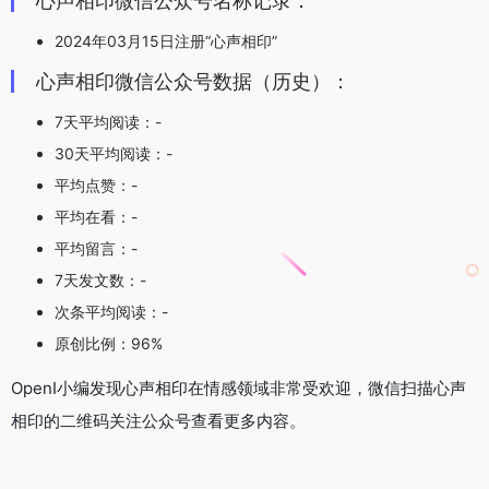
心声相印微信公众号名称记录：
2024年03月15日注册“心声相印”
心声相印微信公众号数据（历史）：
7天平均阅读：-
30天平均阅读：-
平均点赞：-
平均在看：-
平均留言：-
7天发文数：-
次条平均阅读：-
原创比例：96%
OpenI小编发现心声相印在情感领域非常受欢迎，微信扫描心声
相印的二维码关注公众号查看更多内容。