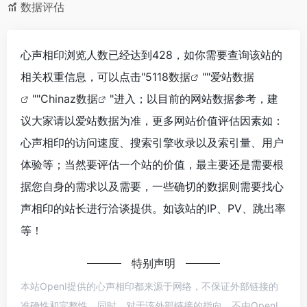
数据评估
心声相印浏览人数已经达到428，如你需要查询该站的
相关权重信息，可以点击"
5118数据
""
爱站数据
""
Chinaz数据
"进入；以目前的网站数据参考，建
议大家请以爱站数据为准，更多网站价值评估因素如：
心声相印的访问速度、搜索引擎收录以及索引量、用户
体验等；当然要评估一个站的价值，最主要还是需要根
据您自身的需求以及需要，一些确切的数据则需要找心
声相印的站长进行洽谈提供。如该站的IP、PV、跳出率
等！
特别声明
本站OpenI提供的心声相印都来源于网络，不保证外部链接的
准确性和完整性，同时，对于该外部链接的指向，不由OpenI