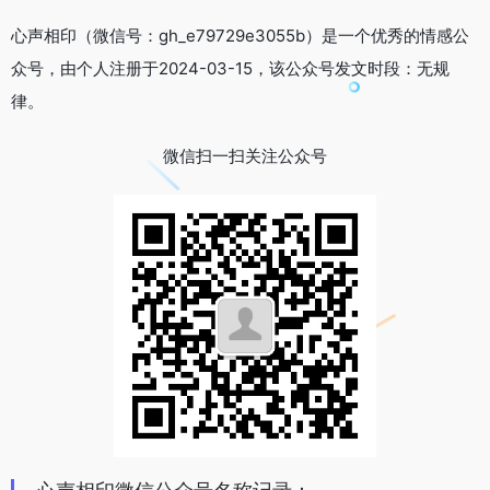
心声相印（微信号：gh_e79729e3055b）是一个优秀的情感公
众号，由个人注册于2024-03-15，该公众号发文时段：无规
律。
微信扫一扫关注公众号