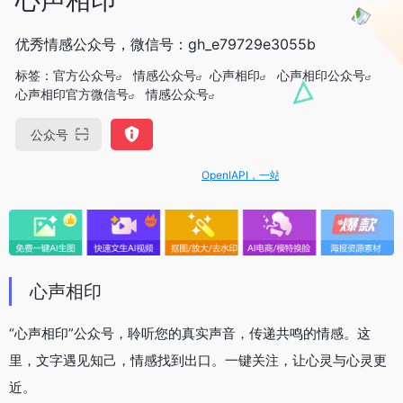
优秀情感公众号，微信号：gh_e79729e3055b
标签：
官方公众号
情感公众号
心声相印
心声相印公众号
心声相印官方微信号
情感公众号
公众号
OpenIAPI，一站式大模型API聚合平台
心声相印
“心声相印”公众号，聆听您的真实声音，传递共鸣的情感。这
里，文字遇见知己，情感找到出口。一键关注，让心灵与心灵更
近。