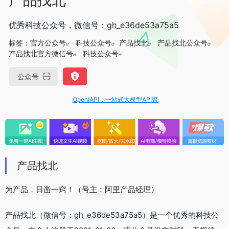
优秀科技公众号，微信号：gh_e36de53a75a5
标签：
官方公众号
科技公众号
产品找北
产品找北公众号
产品找北官方微信号
科技公众号
公众号
OpenIAPI，一站式大模型API聚合平台
产品找北
为产品，日凿一窍！（号主：阿里产品经理）
产品找北（微信号：gh_e36de53a75a5）是一个优秀的科技公