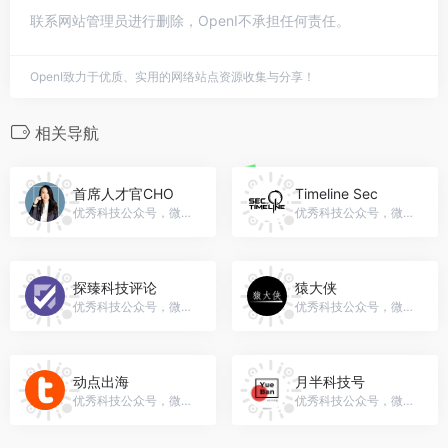
联系网站管理员进行删除，OpenI不承担任何责任。
OpenI致力于优质、实用的网络站点资源收集与分享！
相关导航
首席人才官CHO
Timeline Sec
优秀科技公众号，微信号：chiefhro
优秀科技公众号，微信号：gh_023acbc11c66
探臻科技评论
猿大侠
优秀科技公众号，微信号：TWtechreview
优秀科技公众号，微信号：yuan-da-xia
动点出海
月半科技号
优秀科技公众号，微信号：dongdianchuhai
优秀科技公众号，微信号：Apple_6018