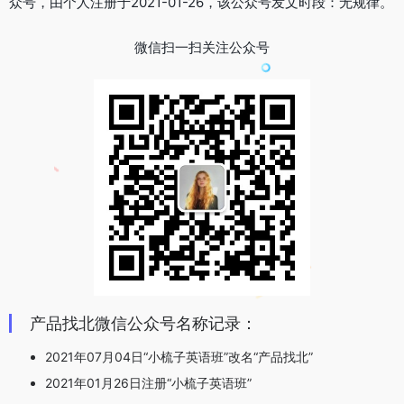
众号，由个人注册于2021-01-26，该公众号发文时段：无规律。
微信扫一扫关注公众号
产品找北微信公众号名称记录：
2021年07月04日“小梳子英语班”改名“产品找北”
2021年01月26日注册“小梳子英语班”