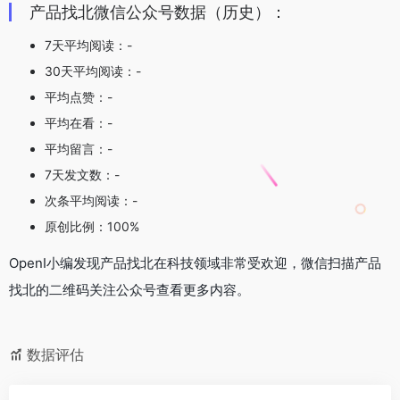
产品找北微信公众号数据（历史）：
7天平均阅读：-
30天平均阅读：-
平均点赞：-
平均在看：-
平均留言：-
7天发文数：-
次条平均阅读：-
原创比例：100%
OpenI小编发现产品找北在科技领域非常受欢迎，微信扫描产品
找北的二维码关注公众号查看更多内容。
数据评估