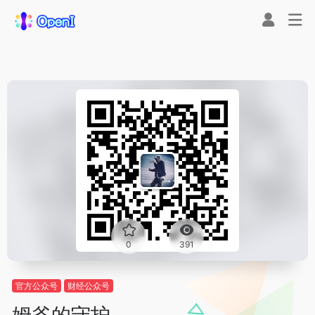
0
391
官方公众号
财经公众号
姆爷的守护