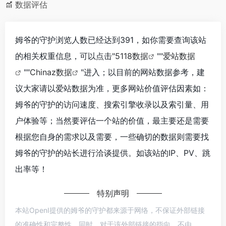
数据评估
姆爷的守护浏览人数已经达到391，如你需要查询该站
的相关权重信息，可以点击"
5118数据
""
爱站数据
""
Chinaz数据
"进入；以目前的网站数据参考，建
议大家请以爱站数据为准，更多网站价值评估因素如：
姆爷的守护的访问速度、搜索引擎收录以及索引量、用
户体验等；当然要评估一个站的价值，最主要还是需要
根据您自身的需求以及需要，一些确切的数据则需要找
姆爷的守护的站长进行洽谈提供。如该站的IP、PV、跳
出率等！
特别声明
本站OpenI提供的姆爷的守护都来源于网络，不保证外部链接
的准确性和完整性，同时，对于该外部链接的指向，不由