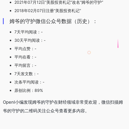
2021年07月12日“美股投资札记”改名“姆爷的守护”
2018年02月07日注册“美股投资札记”
姆爷的守护微信公众号数据（历史）：
7天平均阅读：-
30天平均阅读：-
平均点赞：-
平均在看：-
平均留言：-
7天发文数：-
次条平均阅读：-
原创比例：89%
OpenI小编发现姆爷的守护在财经领域非常受欢迎，微信扫描姆
爷的守护的二维码关注公众号查看更多内容。