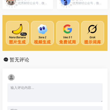
优秀财经公众号，微信号：wmwp188
优秀财经公众号，微信号：Frie_news
暂无评论