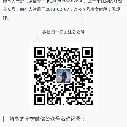
姆爷的守护（微信号：gh_3980d33d280d）是一个优秀的财经
公众号，由个人注册于2018-02-07，该公众号发文时段：无规
律。
微信扫一扫关注公众号
姆爷的守护微信公众号名称记录：