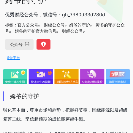
优秀财经公众号，微信号：gh_3980d33d280d
标签：
官方公众号
财经公众号
姆爷的守护
姆爷的守护公众
号
姆爷的守护官方微信号
财经公众号
公众号
I聚合平台
姆爷的守护
强化基本面，尊重市场和趋势，把握好节奏，围绕能源以及超级
复苏主线。坚信超预期的成长能穿越牛熊。