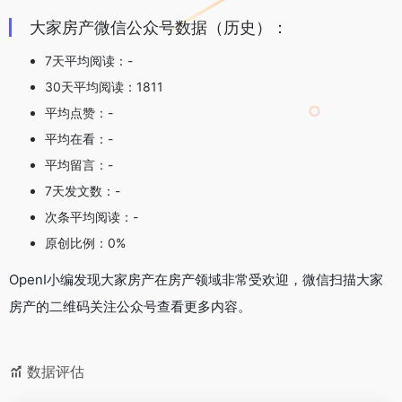
大家房产微信公众号数据（历史）：
7天平均阅读：-
30天平均阅读：1811
平均点赞：-
平均在看：-
平均留言：-
7天发文数：-
次条平均阅读：-
原创比例：0%
OpenI小编发现大家房产在房产领域非常受欢迎，微信扫描大家
房产的二维码关注公众号查看更多内容。
数据评估