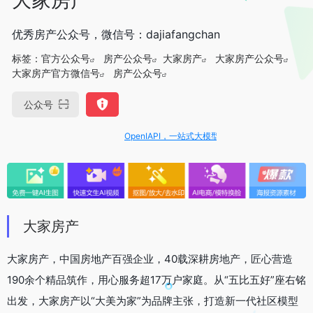
优秀房产公众号，微信号：dajiafangchan
标签：
官方公众号
房产公众号
大家房产
大家房产公众号
大家房产官方微信号
房产公众号
公众号
OpenIAPI，一站式大模型API聚合平台
大家房产
大家房产，中国房地产百强企业，40载深耕房地产，匠心营造
190余个精品筑作，用心服务超17万户家庭。从“五比五好”座右铭
出发，大家房产以“大美为家”为品牌主张，打造新一代社区模型