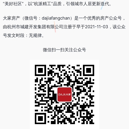
“美好社区”，以“杭派精工”品质，引领城市人居更新迭代。
大家房产（微信号：dajiafangchan）是一个优秀的房产公众号，
由杭州市城建开发集团有限公司注册于早于2021-11-03，该公众
号发文时段：无规律。
微信扫一扫关注公众号