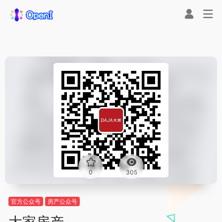
0
305
官方公众号
房产公众号
大家房产