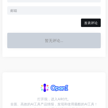
发表评论
暂无评论...
打开我，进入AI时代。
全面、高效的AI工具产品情报，发现和使用最酷的AI工具！