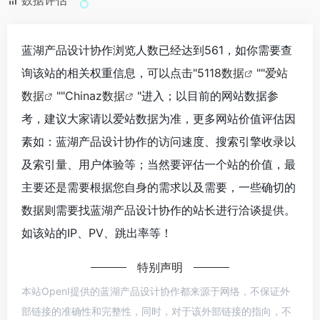
数据评估
蓝湖产品设计协作浏览人数已经达到561，如你需要查
询该站的相关权重信息，可以点击"
5118数据
""
爱站
数据
""
Chinaz数据
"进入；以目前的网站数据参
考，建议大家请以爱站数据为准，更多网站价值评估因
素如：蓝湖产品设计协作的访问速度、搜索引擎收录以
及索引量、用户体验等；当然要评估一个站的价值，最
主要还是需要根据您自身的需求以及需要，一些确切的
数据则需要找蓝湖产品设计协作的站长进行洽谈提供。
如该站的IP、PV、跳出率等！
特别声明
本站OpenI提供的蓝湖产品设计协作都来源于网络，不保证外
部链接的准确性和完整性，同时，对于该外部链接的指向，不