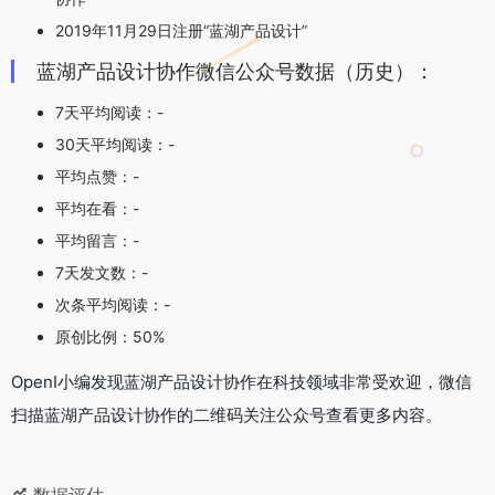
2019年11月29日注册“蓝湖产品设计”
蓝湖产品设计协作微信公众号数据（历史）：
7天平均阅读：-
30天平均阅读：-
平均点赞：-
平均在看：-
平均留言：-
7天发文数：-
次条平均阅读：-
原创比例：50%
OpenI小编发现蓝湖产品设计协作在科技领域非常受欢迎，微信
扫描蓝湖产品设计协作的二维码关注公众号查看更多内容。