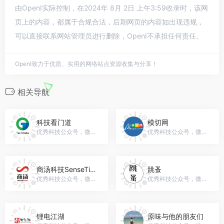
由OpenI实际控制，在2024年 8月 2日 上午3:59收录时，该网
页上的内容，都属于合规合法，后期网页的内容如出现违规，
可以直接联系网站管理员进行删除，OpenI不承担任何责任。
OpenI致力于优质、实用的网络站点资源收集与分享！
相关导航
科技看门道
模切网
优秀科技公众号，微信号：TechGate
优秀科技公众号，微信号：moqiecom
商汤科技SenseTime
跳蚤
优秀科技公众号，微信号：SenseTime2017
优秀科技公众号，微信号：gh_ca333fdd2c16
锂电江湖
原味与他的朋友们