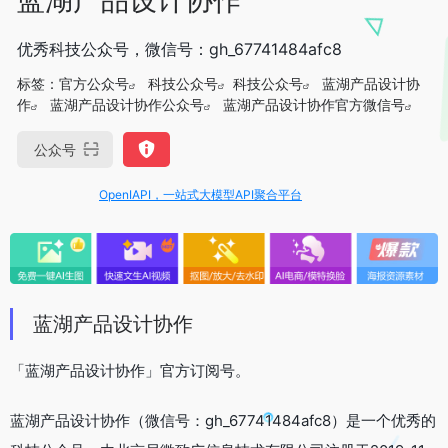
优秀科技公众号，微信号：gh_67741484afc8
标签：
官方公众号
科技公众号
科技公众号
蓝湖产品设计协
作
蓝湖产品设计协作公众号
蓝湖产品设计协作官方微信号
公众号
OpenIAPI，一站式大模型API聚合平台
蓝湖产品设计协作
「蓝湖产品设计协作」官方订阅号。
蓝湖产品设计协作（微信号：gh_67741484afc8）是一个优秀的