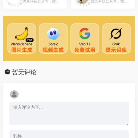
优秀科技公众号，微信号：lidianjianghu
优秀科技公众号，微信号：gh_425916669bc8
暂无评论