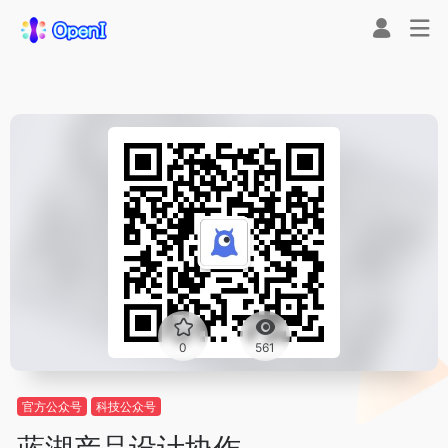
0
561
官方公众号
科技公众号
蓝湖产品设计协作