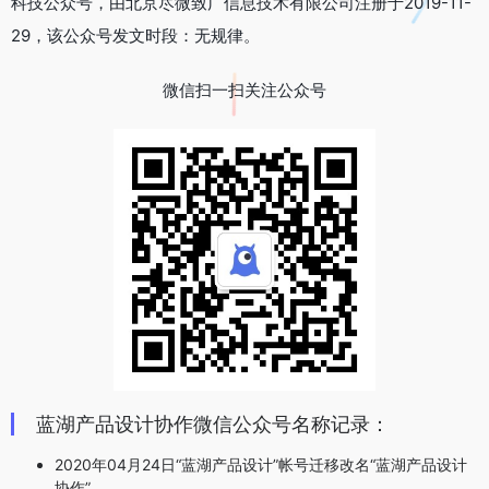
科技公众号，由北京尽微致广信息技术有限公司注册于2019-11-
29，该公众号发文时段：无规律。
微信扫一扫关注公众号
蓝湖产品设计协作微信公众号名称记录：
2020年04月24日“蓝湖产品设计”帐号迁移改名“蓝湖产品设计
协作”