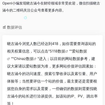
OpenI小编发现晓古涵今在财经领域非常受欢迎，微信扫描晓古
涵今的二维码关注公众号查看更多内容。
数据评估
晓古涵今浏览人数已经达到418，如你需要查询该站的
相关权重信息，可以点击"
5118数据
""
爱站数据
""
Chinaz数据
"进入；以目前的网站数据参考，建
议大家请以爱站数据为准，更多网站价值评估因素如：
晓古涵今的访问速度、搜索引擎收录以及索引量、用户
体验等；当然要评估一个站的价值，最主要还是需要根
据您自身的需求以及需要，一些确切的数据则需要找晓
古涵今的站长进行洽谈提供。如该站的IP、PV、跳出率
等！