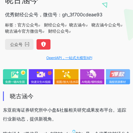
优秀财经公众号，微信号：gh_3f700cdeae93
标签：
官方公众号
财经公众号
晓古涵今
晓古涵今公众号
晓古涵今官方微信号
财经公众号
公众号
OpenIAPI，一站式大模型API聚合平台
晓古涵今
东亚前海证券研究所中小盘&社服相关研究成果发布平台。追踪
行业新动态，提供新视角。