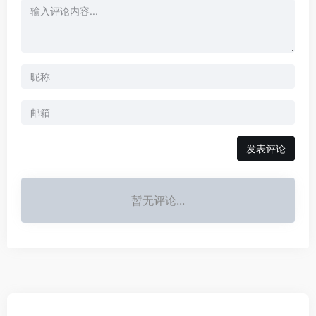
发表评论
暂无评论...