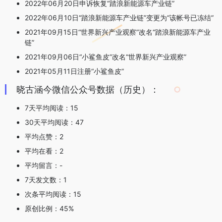
2022年06月20日申诉恢复“踏浪新能源车产业链”
2022年06月10日“踏浪新能源车产业链”变更为“该帐号已冻结”
2021年09月15日“世界新兴产业观察”改名“踏浪新能源车产业
链”
2021年09月06日“小鲨鱼皮”改名“世界新兴产业观察”
2021年05月11日注册“小鲨鱼皮”
晓古涵今微信公众号数据（历史）：
7天平均阅读：15
30天平均阅读：47
平均点赞：2
平均在看：2
平均留言：-
7天发文数：1
次条平均阅读：15
原创比例：45%