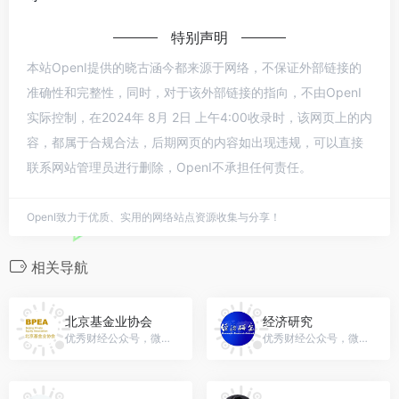
特别声明
本站OpenI提供的晓古涵今都来源于网络，不保证外部链接的
准确性和完整性，同时，对于该外部链接的指向，不由OpenI
实际控制，在2024年 8月 2日 上午4:00收录时，该网页上的内
容，都属于合规合法，后期网页的内容如出现违规，可以直接
联系网站管理员进行删除，OpenI不承担任何责任。
OpenI致力于优质、实用的网络站点资源收集与分享！
相关导航
北京基金业协会
经济研究
优秀财经公众号，微信号：bpea-bpea
优秀财经公众号，微信号：erj_weixin