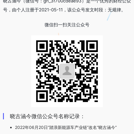
晓古涵今（微信号：gh_3f700cdeae93）是一个优秀的财经公众
号，由个人注册于2021-05-11，该公众号发文时段：无规律。
微信扫一扫关注公众号
晓古涵今微信公众号名称记录：
2022年06月20日“踏浪新能源车产业链”改名“晓古涵今”