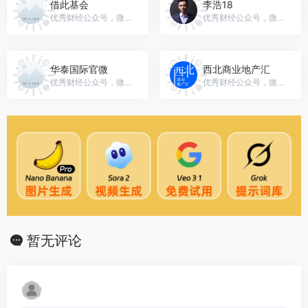
借此基会
李浩18
优秀财经公众号，微信号：kxiaokh
优秀财经公众号，微信号：gh_a368239802c6
华泰国际官微
西北商业地产汇
优秀财经公众号，微信号：gh_b5e1cd6f9da5
优秀财经公众号，微信号：yingshang_xian
暂无评论