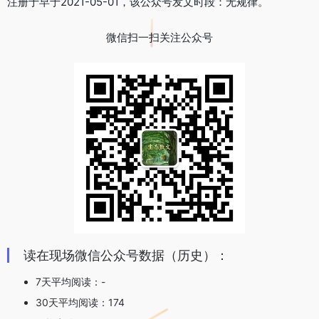
注册于早于2021-05-01，该公众号发文时段：无规律。
微信扫一扫关注公众号
读在现场微信公众号数据（历史）：
7天平均阅读：-
30天平均阅读：174