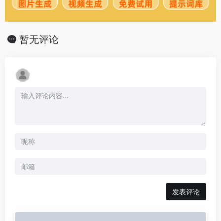
暂无评论
发表评论