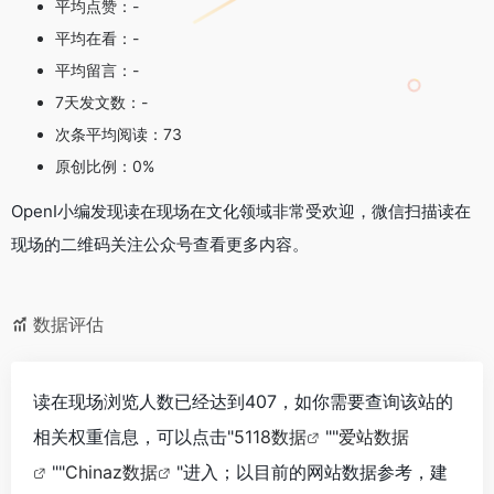
平均点赞：-
平均在看：-
平均留言：-
7天发文数：-
次条平均阅读：73
原创比例：0%
OpenI小编发现读在现场在文化领域非常受欢迎，微信扫描读在
现场的二维码关注公众号查看更多内容。
数据评估
读在现场浏览人数已经达到407，如你需要查询该站的
相关权重信息，可以点击"
5118数据
""
爱站数据
""
Chinaz数据
"进入；以目前的网站数据参考，建