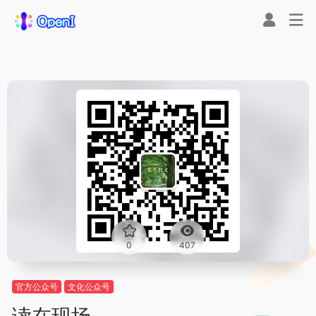
0
407
官方公众号
文化公众号
读在现场