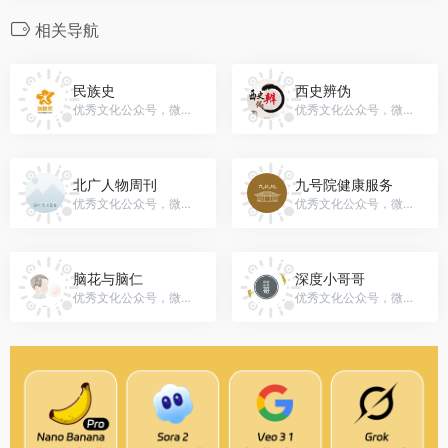
相关导航
民族史
西史辨伪
优秀文化公众号，微信号：shaoshuminzushi
优秀文化公众号，微信号：gh_4d7eb86cc920
北广人物周刊
九号院健康服务
优秀文化公众号，微信号：bjbgrw
优秀文化公众号，微信号：gh_6c2b7fa8300e
脑花与脑仁
深度小哥哥
优秀文化公众号，微信号：littlemindfamily
优秀文化公众号，微信号：gh_367f2c3c9898