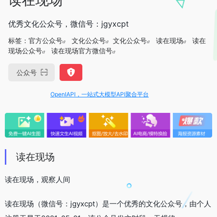
优秀文化公众号，微信号：jgyxcpt
标签：
官方公众号
文化公众号
文化公众号
读在现场
读在
现场公众号
读在现场官方微信号
公众号
OpenIAPI，一站式大模型API聚合平台
读在现场
读在现场，观察人间
读在现场（微信号：jgyxcpt）是一个优秀的文化公众号，由个人