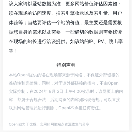
议大家请以爱站数据为准，更多网站价值评估因素如：
读在现场的访问速度、搜索引擎收录以及索引量、用户
体验等；当然要评估一个站的价值，最主要还是需要根
据您自身的需求以及需要，一些确切的数据则需要找读
在现场的站长进行洽谈提供。如该站的IP、PV、跳出率
等！
特别声明
本站OpenI提供的读在现场都来源于网络，不保证外部链接的
准确性和完整性，同时，对于该外部链接的指向，不由OpenI
实际控制，在2024年 8月 2日 上午4:00收录时，该网页上的内
容，都属于合规合法，后期网页的内容如出现违规，可以直接
联系网站管理员进行删除，OpenI不承担任何责任。
OpenI致力于优质、实用的网络站点资源收集与分享！