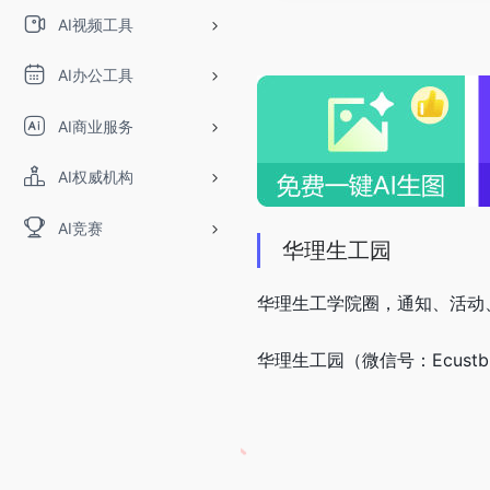
AI视频工具
AI办公工具
AI商业服务
AI权威机构
AI竞赛
华理生工园
华理生工学院圈，通知、活动
华理生工园（微信号：Ecust