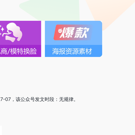
-07-07，该公众号发文时段：无规律。