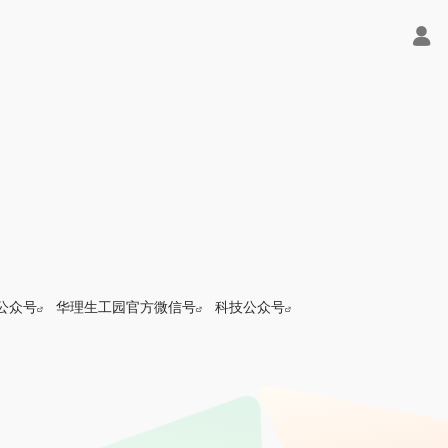
公众号
华理生工园官方微信号
科技公众号