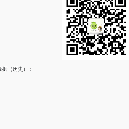
数据（历史）：