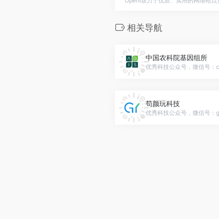
OpenI致力于优质、实用的网络站
相关导航
中国农科院基因组所
优秀科技公众号，微信号：caa
苟颜玩科技
优秀科技公众号，微信号：gouy