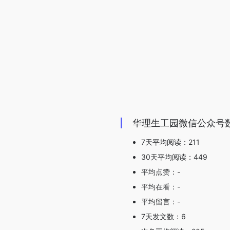
华理生工园微信公众号
7天平均阅读：211
30天平均阅读：449
平均点赞：-
平均在看：-
平均留言：-
7天发文数：6