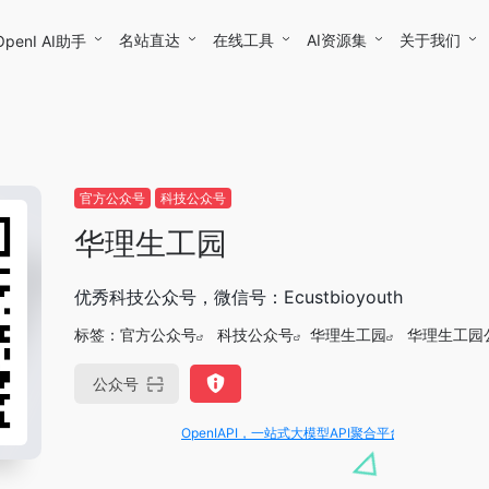
名站直达
在线工具
AI资源集
关于我们
OpenI AI助手
官方公众号
科技公众号
华理生工园
优秀科技公众号，微信号：Ecustbioyouth
标签：
官方公众号
科技公众号
华理生工园
华理生工园
公众号
OpenIAPI，一站式大模型API聚合平台