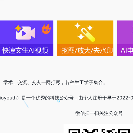
、学术、交流、交友一网打尽，各种生工学子集合。
bioyouth）是一个优秀的科技公众号，由个人注册于早于2022
微信扫一扫关注公众号