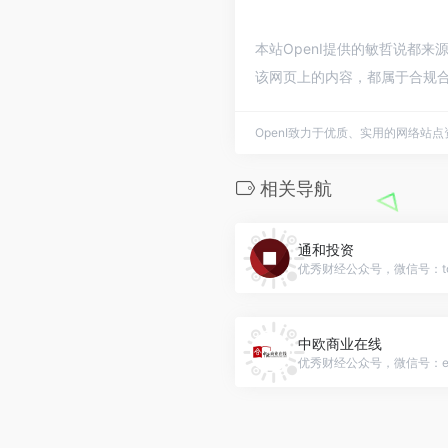
本站OpenI提供的敏哲说都来
该网页上的内容，都属于合规合
OpenI致力于优质、实用的网络站
相关导航
通和投资
优秀财经公众号，微信号：ton
中欧商业在线
优秀财经公众号，微信号：eC