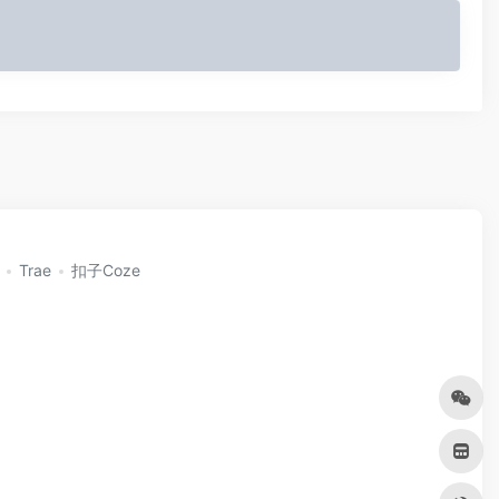
Trae
扣子Coze