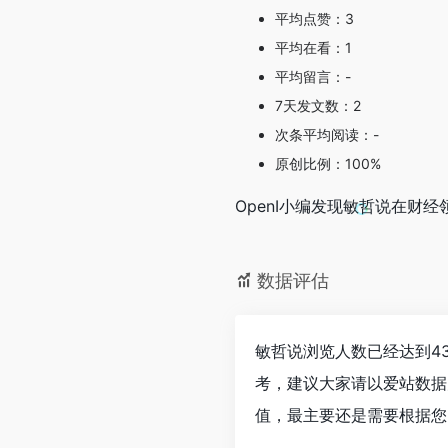
平均点赞：3
平均在看：1
平均留言：-
7天发文数：2
次条平均阅读：-
原创比例：100%
OpenI小编发现敏哲说在
数据评估
敏哲说浏览人数已经达到4
考，建议大家请以爱站数据
值，最主要还是需要根据您