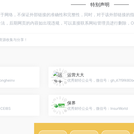
特别声明
源于网络，不保证外部链接的准确性和完整性，同时，对于该外部链接的指向，不由
法，后期网页的内容如出现违规，可以直接联系网站管理员进行删除，Op
点资源收集与分享！
运营大大
gheinv
优秀财经公众号，微信号：gh_47f9f480b
保界
EIBS
优秀财经公众号，微信号：InsurWorld