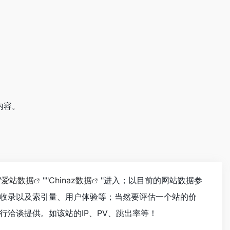
内容。
"
爱站数据
""
Chinaz数据
"进入；以目前的网站数据参
收录以及索引量、用户体验等；当然要评估一个站的价
洽谈提供。如该站的IP、PV、跳出率等！