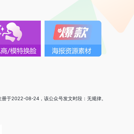
册于2022-08-24，该公众号发文时段：无规律。