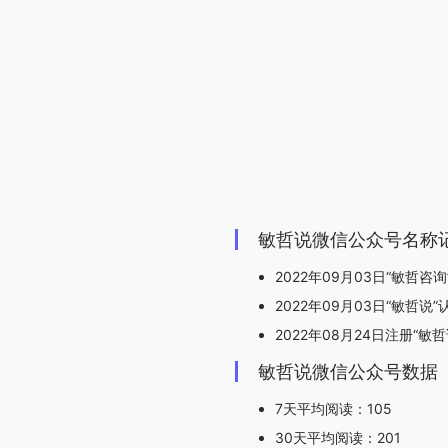
敏哲说微信公众号名称
2022年09月03日“敏哲咨询
2022年09月03日“敏哲说”
2022年08月24日注册“敏哲
敏哲说微信公众号数据
7天平均阅读：105
30天平均阅读：201