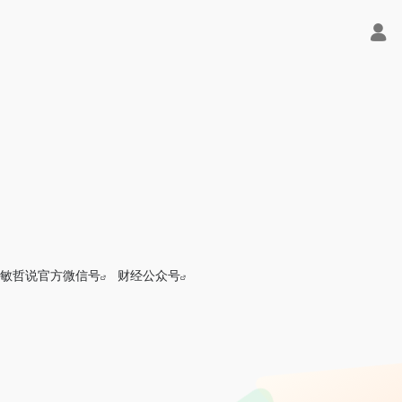
敏哲说官方微信号
财经公众号