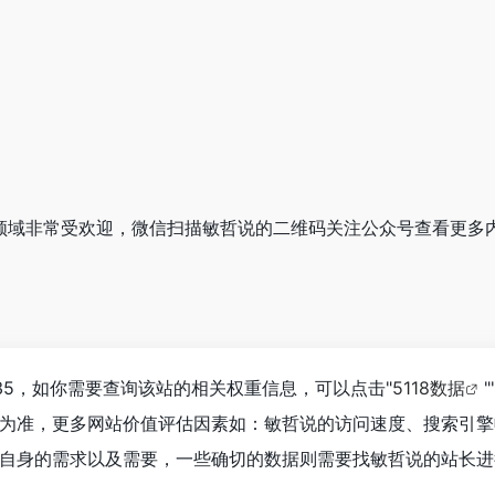
财经领域非常受欢迎，微信扫描敏哲说的二维码关注公众号查看更多
35，如你需要查询该站的相关权重信息，可以点击"
5118数据
"
为准，更多网站价值评估因素如：敏哲说的访问速度、搜索引擎
自身的需求以及需要，一些确切的数据则需要找敏哲说的站长进行