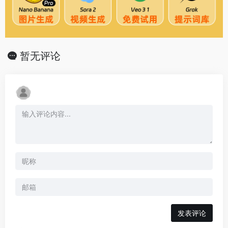
暂无评论
发表评论