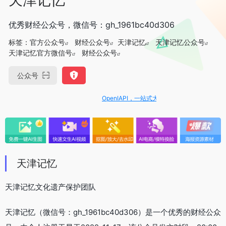
优秀财经公众号，微信号：gh_1961bc40d306
标签：
官方公众号
财经公众号
天津记忆
天津记忆公众号
天津记忆官方微信号
财经公众号
公众号
OpenIAPI，一站式大模型API聚合平台
天津记忆
天津记忆文化遗产保护团队
天津记忆（微信号：gh_1961bc40d306）是一个优秀的财经公众