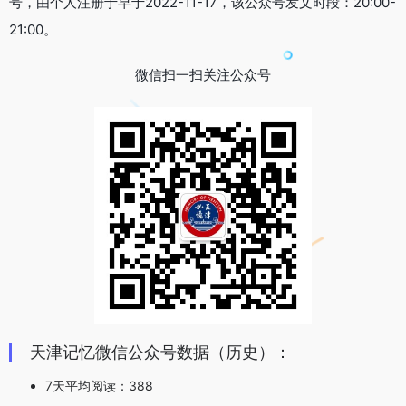
号，由个人注册于早于2022-11-17，该公众号发文时段：20:00-
21:00。
微信扫一扫关注公众号
天津记忆微信公众号数据（历史）：
7天平均阅读：388