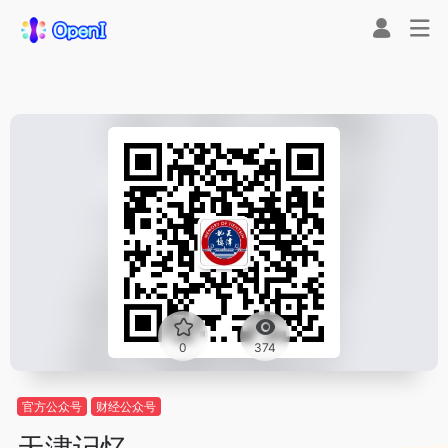
0
374
官方公众号
财经公众号
天津记忆