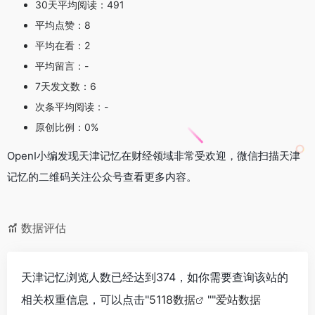
30天平均阅读：491
平均点赞：8
平均在看：2
平均留言：-
7天发文数：6
次条平均阅读：-
原创比例：0%
OpenI小编发现天津记忆在财经领域非常受欢迎，微信扫描天津
记忆的二维码关注公众号查看更多内容。
数据评估
天津记忆浏览人数已经达到374，如你需要查询该站的
相关权重信息，可以点击"
5118数据
""
爱站数据