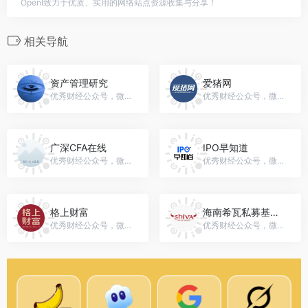
OpenI致力于优质、实用的网络站点资源收集与分享！
相关导航
资产管理研究
爱猪网
优秀财经公众号，微信号：Wealth_MR
优秀财经公众号，微信号：aiswine
广深CFA在线
IPO早知道
优秀财经公众号，微信号：gh_5fbb7597aff1
优秀财经公众号，微信号：ipozaozhidao
格上财富
海南希瓦私募基金管理有限公司
优秀财经公众号，微信号：gesafecom
优秀财经公众号，微信号：shivafund