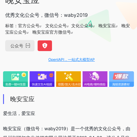
优秀文化公众号，微信号：waby2019
标签：
官方公众号
文化公众号
文化公众号
晚安宝应
晚安
宝应公众号
晚安宝应官方微信号
公众号
OpenIAPI，一站式大模型API聚合平台
晚安宝应
爱生活，爱宝应
晚安宝应（微信号：waby2019）是一个优秀的文化公众号，由