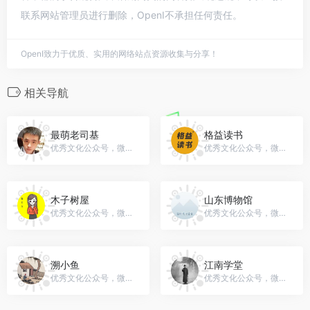
联系网站管理员进行删除，OpenI不承担任何责任。
OpenI致力于优质、实用的网络站点资源收集与分享！
相关导航
最萌老司基
格益读书
优秀文化公众号，微信号：gh_e60d226d341c
优秀文化公众号，微信号：geyibook
木子树屋
山东博物馆
优秀文化公众号，微信号：lmzdxmw
优秀文化公众号，微信号：sdmuseum
溯小鱼
江南学堂
优秀文化公众号，微信号：gh_67efe0160a0c
优秀文化公众号，微信号：Jiangnan-xuetang