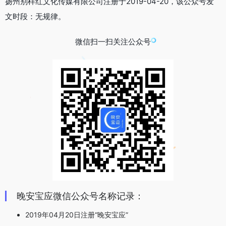
扬州别样红文化传媒有限公司注册于2019-04-20，该公众号发
文时段：无规律。
微信扫一扫关注公众号
晚安宝应微信公众号名称记录：
2019年04月20日注册“晚安宝应”