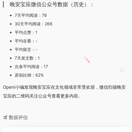
晚安宝应微信公众号数据（历史）：
7天平均阅读：78
30天平均阅读：266
平均点赞：1
平均在看：-
平均留言：-
7天发文数：1
次条平均阅读：17
原创比例：62%
OpenI小编发现晚安宝应在文化领域非常受欢迎，微信扫描晚安
宝应的二维码关注公众号查看更多内容。
数据评估