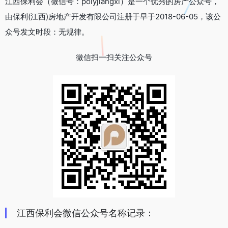
江西保利会（微信号：polyjiangxi）是一个优秀的房产公众号，
由保利(江西)房地产开发有限公司注册于早于2018-06-05，该公
众号发文时段：无规律。
微信扫一扫关注公众号
江西保利会微信公众号名称记录：