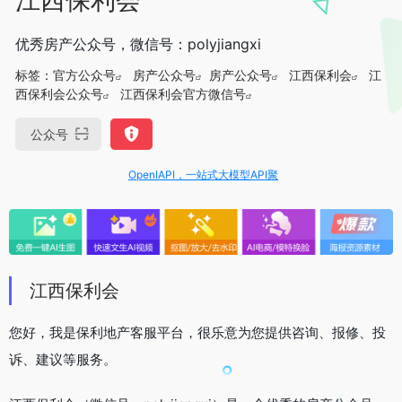
优秀房产公众号，微信号：polyjiangxi
标签：
官方公众号
房产公众号
房产公众号
江西保利会
江
西保利会公众号
江西保利会官方微信号
公众号
OpenIAPI，一站式大模型API聚合平台
江西保利会
您好，我是保利地产客服平台，很乐意为您提供咨询、报修、投
诉、建议等服务。