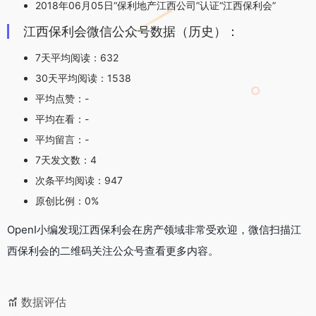
2018年06月05日“保利地产江西公司”认证“江西保利会”
江西保利会微信公众号数据（历史）：
7天平均阅读：632
30天平均阅读：1538
平均点赞：-
平均在看：-
平均留言：-
7天发文数：4
次条平均阅读：947
原创比例：0%
OpenI小编发现江西保利会在房产领域非常受欢迎，微信扫描江
西保利会的二维码关注公众号查看更多内容。
数据评估