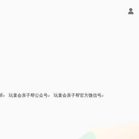
帮
玩童会亲子帮公众号
玩童会亲子帮官方微信号