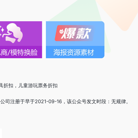
具折扣，儿童游玩票务折扣
公司注册于早于2021-09-16，该公众号发文时段：无规律。