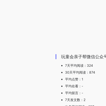
玩童会亲子帮微信公众
7天平均阅读：324
30天平均阅读：874
平均点赞：1
平均在看：-
平均留言：-
7天发文数：2