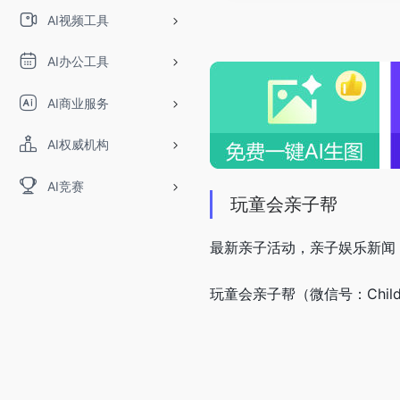
AI视频工具
AI办公工具
AI商业服务
AI权威机构
AI竞赛
玩童会亲子帮
最新亲子活动，亲子娱乐新闻
玩童会亲子帮（微信号：Chil