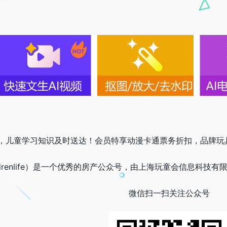
，儿童学习知识及时送达！会员特享动漫卡通票务折扣，品牌玩
drenlife）是一个优秀的房产公众号，由上海玩童会信息科技有限
微信扫一扫关注公众号