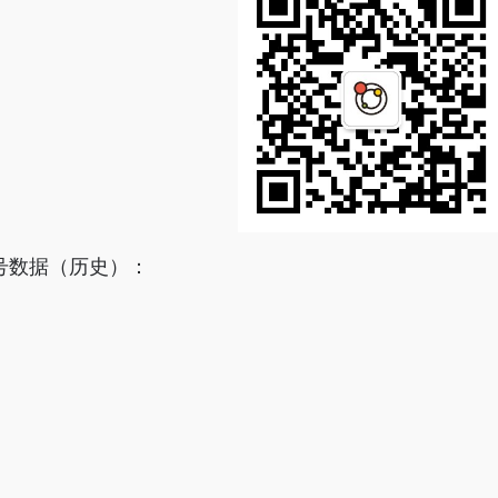
号数据（历史）：