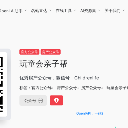
名站直达
在线工具
AI资源集
关于我们
OpenI AI助手
官方公众号
房产公众号
玩童会亲子帮
优秀房产公众号，微信号：Childrenlife
标签：
官方公众号
房产公众号
房产公众号
玩童会亲子
公众号
OpenIAPI，一站式大模型API聚合平台