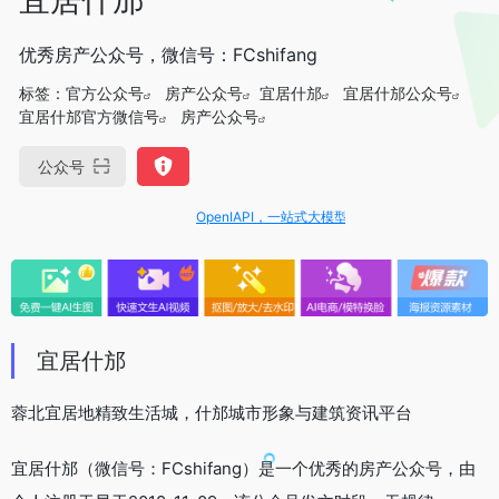
优秀房产公众号，微信号：FCshifang
标签：
官方公众号
房产公众号
宜居什邡
宜居什邡公众号
宜居什邡官方微信号
房产公众号
公众号
OpenIAPI，一站式大模型API聚合平台
宜居什邡
蓉北宜居地精致生活城，什邡城市形象与建筑资讯平台
宜居什邡（微信号：FCshifang）是一个优秀的房产公众号，由