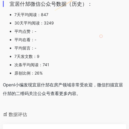
宜居什邡微信公众号数据（历史）：
7天平均阅读：847
30天平均阅读：3249
平均点赞：-
平均在看：-
平均留言：-
7天发文数：9
次条平均阅读：741
原创比例：26%
OpenI小编发现宜居什邡在房产领域非常受欢迎，微信扫描宜居
什邡的二维码关注公众号查看更多内容。
数据评估