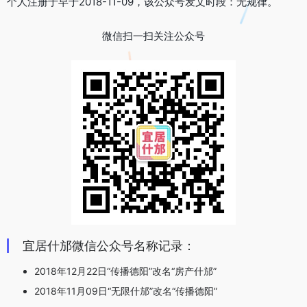
个人注册于早于2018-11-09，该公众号发文时段：无规律。
微信扫一扫关注公众号
宜居什邡微信公众号名称记录：
2018年12月22日“传播德阳”改名“房产什邡”
2018年11月09日“无限什邡”改名“传播德阳”