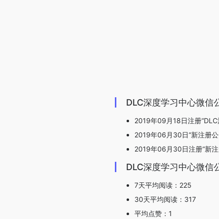
DLC深度学习中心微信
2019年09月18日注册“DL
2019年06月30日“新注册
2019年06月30日注册“新
DLC深度学习中心微信
7天平均阅读：225
30天平均阅读：317
平均点赞：1