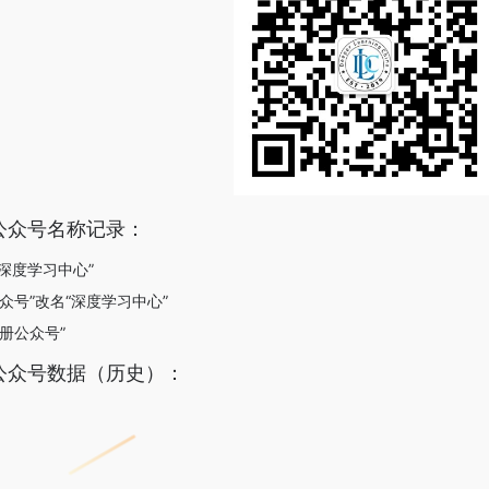
公众号名称记录：
C深度学习中心”
公众号”改名“深度学习中心”
注册公众号”
公众号数据（历史）：