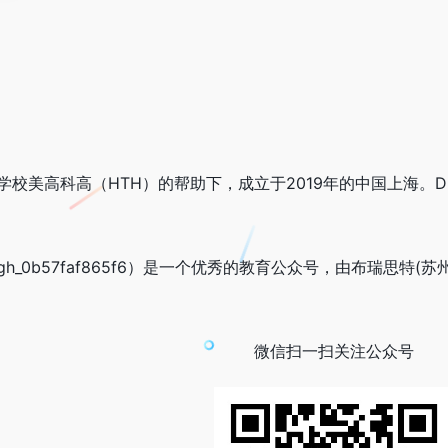
学校美高科高（HTH）的帮助下，成立于2019年的中国上海。
_0b57faf865f6）是一个优秀的教育公众号，由布瑞思特(苏
微信扫一扫关注公众号