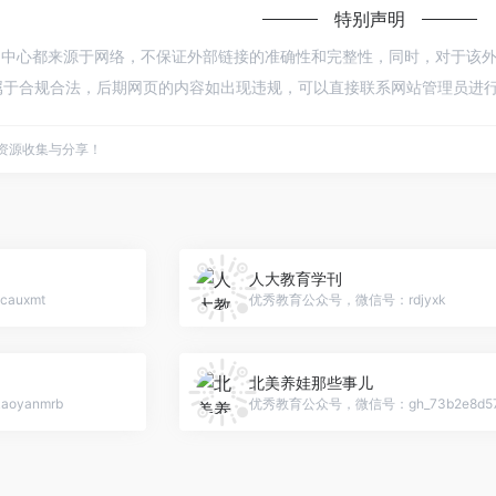
特别声明
学习中心都来源于网络，不保证外部链接的准确性和完整性，同时，对于该外部链接
于合规合法，后期网页的内容如出现违规，可以直接联系网站管理员进行删
点资源收集与分享！
人大教育学刊
auxmt
优秀教育公众号，微信号：rdjyxk
北美养娃那些事儿
yanmrb
优秀教育公众号，微信号：gh_73b2e8d57