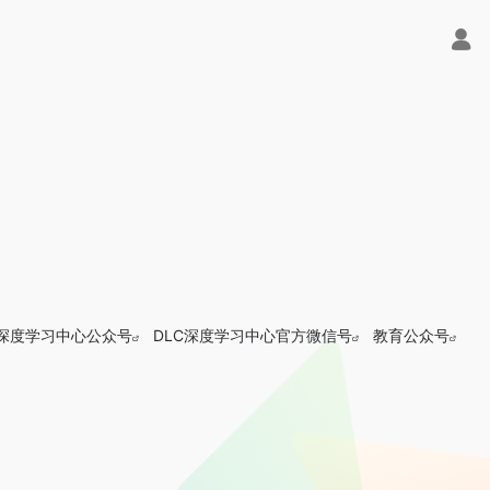
C深度学习中心公众号
DLC深度学习中心官方微信号
教育公众号