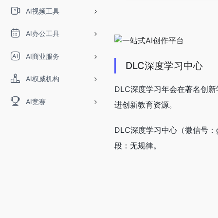
AI视频工具
AI办公工具
AI商业服务
DLC深度学习中心
AI权威机构
DLC深度学习年会在著名创新
AI竞赛
进创新教育资源。
DLC深度学习中心（微信号：gh
段：无规律。