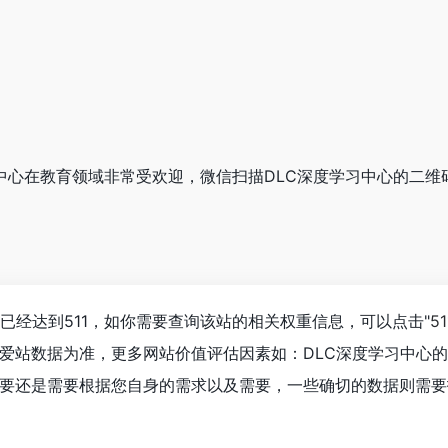
学习中心在教育领域非常受欢迎，微信扫描DLC深度学习中心的二
已经达到511，如你需要查询该站的相关权重信息，可以点击"
5
爱站数据为准，更多网站价值评估因素如：DLC深度学习中心
要还是需要根据您自身的需求以及需要，一些确切的数据则需要找