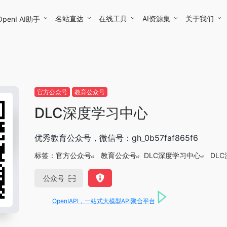
名站直达
在线工具
AI资源集
关于我们
OpenI AI助手
官方公众号
教育公众号
DLC深度学习中心
优秀教育公众号，微信号：gh_0b57faf865f6
标签：
官方公众号
教育公众号
DLC深度学习中心
DL
公众号
OpenIAPI，一站式大模型API聚合平台