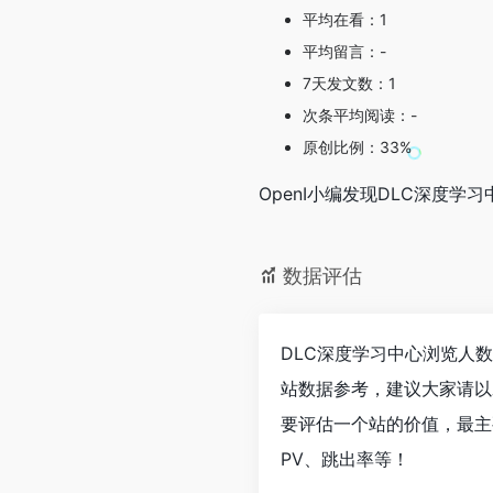
平均在看：1
平均留言：-
7天发文数：1
次条平均阅读：-
原创比例：33%
OpenI小编发现DLC深度
数据评估
DLC深度学习中心浏览人数
站数据参考，建议大家请以
要评估一个站的价值，最主
PV、跳出率等！