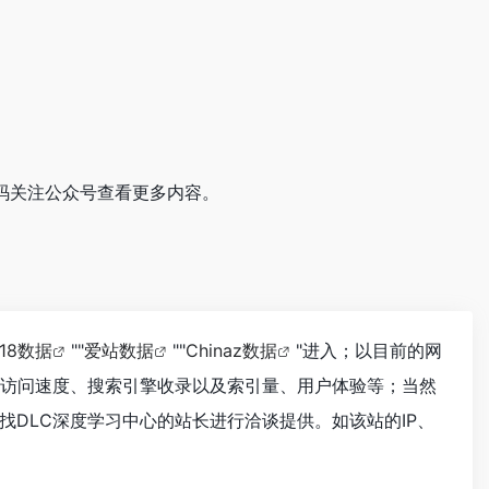
维码关注公众号查看更多内容。
118数据
""
爱站数据
""
Chinaz数据
"进入；以目前的网
的访问速度、搜索引擎收录以及索引量、用户体验等；当然
DLC深度学习中心的站长进行洽谈提供。如该站的IP、