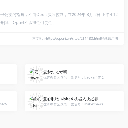
的指向，不由OpenI实际控制，在2024年 8月 2日 上午4:12
除，OpenI不承担任何责任。
本文地址https://openi.cn/sites/214483.html转载请注明
云梦灯塔考研
优秀教育公众号，微信号：kaoyan1912
童心制物 MakeX 机器人挑战赛
4c9
优秀教育公众号，微信号：makexnews