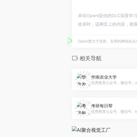
本站OpenI提供的DLC深度
收录时，该网页上的内容，都属
OpenI致力于优质、实用的网络站
相关导航
华南农业大学
优秀教育公众号，微信号：sc
考研每日帮
优秀教育公众号，微信号：kao