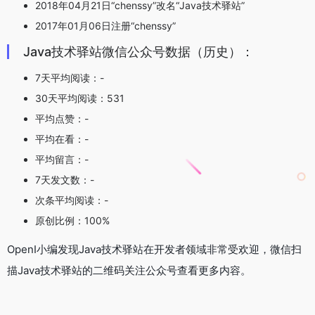
2018年04月21日“chenssy”改名“Java技术驿站”
2017年01月06日注册“chenssy”
Java技术驿站微信公众号数据（历史）：
7天平均阅读：-
30天平均阅读：531
平均点赞：-
平均在看：-
平均留言：-
7天发文数：-
次条平均阅读：-
原创比例：100%
OpenI小编发现Java技术驿站在开发者领域非常受欢迎，微信扫
描Java技术驿站的二维码关注公众号查看更多内容。