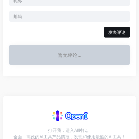
发表评论
暂无评论...
打开我，进入AI时代。
全面、高效的AI工具产品情报，发现和使用最酷的AI工具！