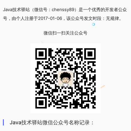
Java技术驿站（微信号：chenssy89）是一个优秀的开发者公众
号，由个人注册于2017-01-06，该公众号发文时段：无规律。
微信扫一扫关注公众号
Java技术驿站微信公众号名称记录：