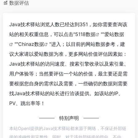
数据评估
Java技术驿站浏览人数已经达到351，如你需要查询该
站的相关权重信息，可以点击"
5118数据
""
爱站数据
""
Chinaz数据
"进入；以目前的网站数据参考，建
议大家请以爱站数据为准，更多网站价值评估因素如：
Java技术驿站的访问速度、搜索引擎收录以及索引量、
用户体验等；当然要评估一个站的价值，最主要还是需
要根据您自身的需求以及需要，一些确切的数据则需要
找Java技术驿站的站长进行洽谈提供。如该站的IP、
PV、跳出率等！
特别声明
本站OpenI提供的Java技术驿站都来源于网络，不保证外部链
接的准确性和完整性，同时，对于该外部链接的指向，不由