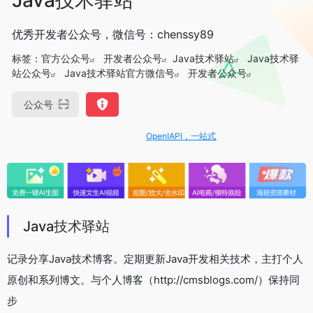
优秀开发者公众号，微信号：chenssy89
标签：
官方公众号
开发者公众号
Java技术驿站
Java技术驿
站公众号
Java技术驿站官方微信号
开发者公众号
公众号
OpenIAPI，一站式大模型API聚合平台
Java技术驿站
记录分享Java技术博客。定期更新Java开发相关技术，主打个人
原创和系列博文。与个人博客（http://cmsblogs.com/）保持同
步