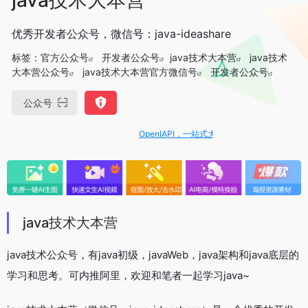
优秀开发者公众号，微信号：java-ideashare
标签：
官方公众号
开发者公众号
java技术大本营
java技术
大本营公众号
java技术大本营官方微信号
开发者公众号
公众号
OpenIAPI，一站式大模型API聚合平台
java技术大本营
java技术公众号，有java初级，javaWeb，java架构和java底层的
学习和思考。可内推阿里，欢迎和笔者一起学习java~