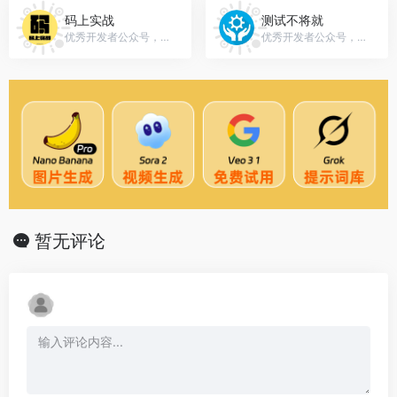
码上实战
测试不将就
优秀开发者公众号，微信号：Push-Code
优秀开发者公众号，微信号：awesometest
暂无评论