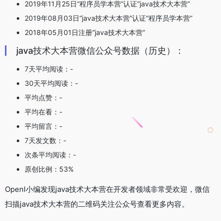
2019年11月25日“程序员学本营”认证“java技术大本营”
2019年08月03日“java技术大本营”认证“程序员学本营”
2018年05月01日注册“java技术大本营”
java技术大本营微信公众号数据（历史）：
7天平均阅读：-
30天平均阅读：-
平均点赞：-
平均在看：-
平均留言：-
7天发文数：-
次条平均阅读：-
原创比例：53%
OpenI小编发现java技术大本营在开发者领域非常受欢迎，微信
扫描java技术大本营的二维码关注公众号查看更多内容。