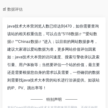
数据评估
java技术大本营浏览人数已经达到470，如你需要查询
该站的相关权重信息，可以点击"
5118数据
""
爱站数
据
""
Chinaz数据
"进入；以目前的网站数据参考，
建议大家请以爱站数据为准，更多网站价值评估因素
如：java技术大本营的访问速度、搜索引擎收录以及索
引量、用户体验等；当然要评估一个站的价值，最主要
还是需要根据您自身的需求以及需要，一些确切的数据
则需要找java技术大本营的站长进行洽谈提供。如该站
的IP、PV、跳出率等！
特别声明
本站OpenI提供的java技术大本营都来源于网络，不保证外部