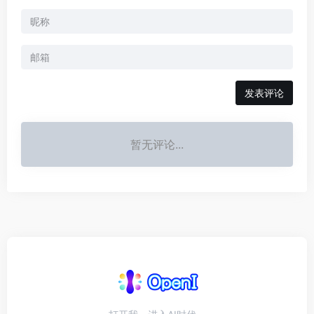
发表评论
暂无评论...