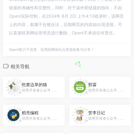
链接的准确性和完整性，同时，对于该外部链接的指向，不由
OpenI实际控制，在2024年 8月 2日 上午4:13收录时，该网页
上的内容，都属于合规合法，后期网页的内容如出现违规，可
以直接联系网站管理员进行删除，OpenI不承担任何责任。
OpenI致力于优质、实用的网络站点资源收集与分享！
相关导航
吃窝边草的猫
郭霖
优秀开发者公众号，微信号：back_kitty
优秀开发者公众号，微信号：guolin_blog
稻壳编程
苦李日记
优秀开发者公众号，微信号：gh_9c6043fdff4e
优秀开发者公众号，微信号：kuliriji