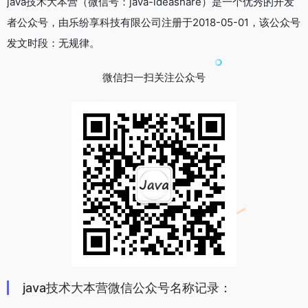
java技术大本营（微信号：java-ideashare）是一个优秀的开发
者公众号，由乐纷享科技有限公司注册于2018-05-01，该公众号
发文时段：无规律。
微信扫一扫关注公众号
java技术大本营微信公众号名称记录：