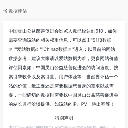
数据评估
中国灵山公益慈善促进会浏览人数已经达到610，如你
需要查询该站的相关权重信息，可以点击"
5118数据
""
爱站数据
""
Chinaz数据
"进入；以目前的网站
数据参考，建议大家请以爱站数据为准，更多网站价值
评估因素如：中国灵山公益慈善促进会的访问速度、搜
索引擎收录以及索引量、用户体验等；当然要评估一个
站的价值，最主要还是需要根据您自身的需求以及需
要，一些确切的数据则需要找中国灵山公益慈善促进会
的站长进行洽谈提供。如该站的IP、PV、跳出率等！
特别声明
本站OpenI提供的中国灵山公益慈善促进会都来源于网络，不