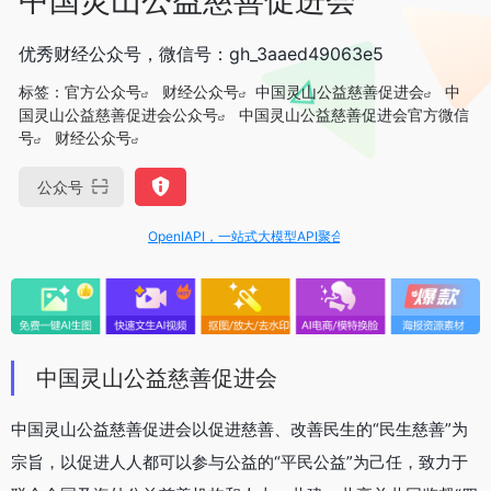
优秀财经公众号，微信号：gh_3aaed49063e5
标签：
官方公众号
财经公众号
中国灵山公益慈善促进会
中
国灵山公益慈善促进会公众号
中国灵山公益慈善促进会官方微信
号
财经公众号
公众号
OpenIAPI，一站式大模型API聚合平台
中国灵山公益慈善促进会
中国灵山公益慈善促进会以促进慈善、改善民生的“民生慈善”为
宗旨，以促进人人都可以参与公益的“平民公益”为己任，致力于