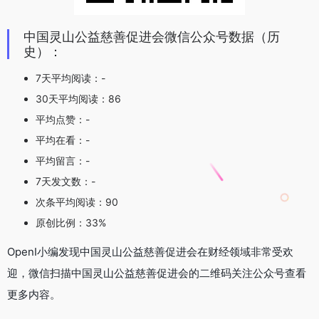
中国灵山公益慈善促进会微信公众号数据（历
史）：
7天平均阅读：-
30天平均阅读：86
平均点赞：-
平均在看：-
平均留言：-
7天发文数：-
次条平均阅读：90
原创比例：33%
OpenI小编发现中国灵山公益慈善促进会在财经领域非常受欢
迎，微信扫描中国灵山公益慈善促进会的二维码关注公众号查看
更多内容。