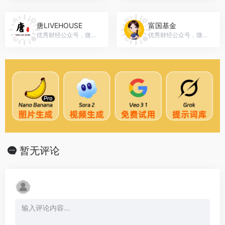
唐LIVEHOUSE
富国基金
优秀财经公众号，微信号：gh_89516fc2b69a
优秀财经公众号，微信号：fuguo1999
暂无评论