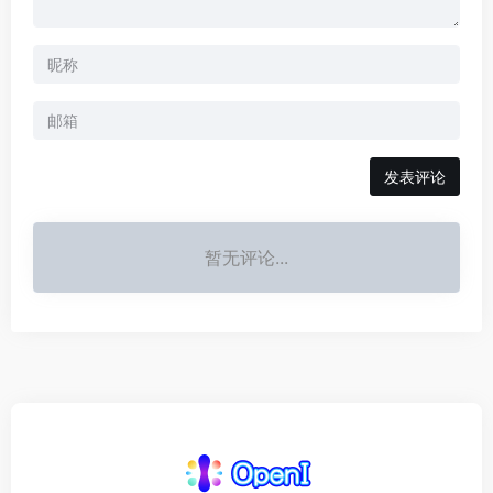
发表评论
暂无评论...