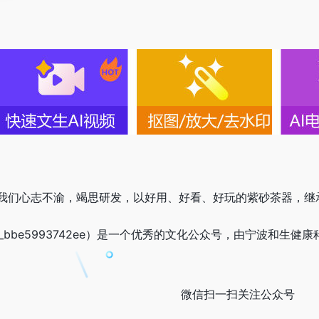
我们心志不渝，竭思研发，以好用、好看、好玩的紫砂茶器，继
bbe5993742ee）是一个优秀的文化公众号，由宁波和生健康
微信扫一扫关注公众号