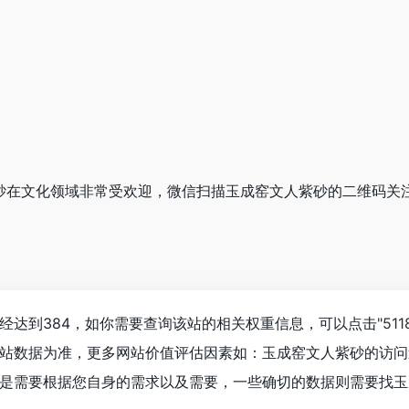
人紫砂在文化领域非常受欢迎，微信扫描玉成窑文人紫砂的二维码关
经达到384，如你需要查询该站的相关权重信息，可以点击"
51
站数据为准，更多网站价值评估因素如：玉成窑文人紫砂的访问
是需要根据您自身的需求以及需要，一些确切的数据则需要找玉成