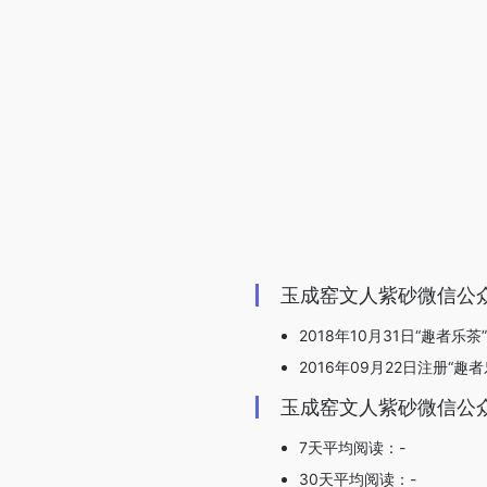
玉成窑文人紫砂微信公
2018年10月31日“趣者乐
2016年09月22日注册“趣者
玉成窑文人紫砂微信公
7天平均阅读：-
30天平均阅读：-