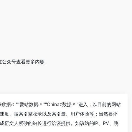
注公众号查看更多内容。
18数据
""
爱站数据
""
Chinaz数据
"进入；以目前的网站
速度、搜索引擎收录以及索引量、用户体验等；当然要评
窑文人紫砂的站长进行洽谈提供。如该站的IP、PV、跳