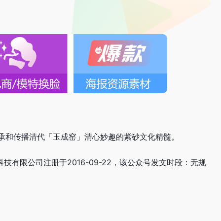
承和传播清代「玉成窑」清心妙趣的紫砂文化精髓。
科技有限公司注册于2016-09-22，该公众号发文时段：无规