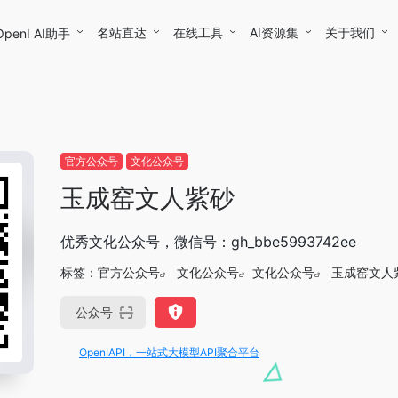
名站直达
在线工具
AI资源集
关于我们
OpenI AI助手
官方公众号
文化公众号
玉成窑文人紫砂
优秀文化公众号，微信号：gh_bbe5993742ee
标签：
官方公众号
文化公众号
文化公众号
玉成窑文人
公众号
OpenIAPI，一站式大模型API聚合平台