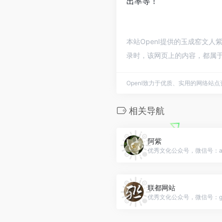
出率等！
本站OpenI提供的玉成窑文人
录时，该网页上的内容，都属于
OpenI致力于优质、实用的网络站
相关导航
阿紫
优秀文化公众号，微信号：az
联都网站
优秀文化公众号，微信号：gh_f