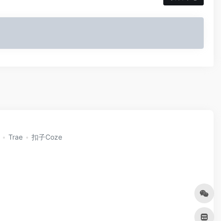
Trae
扣子Coze