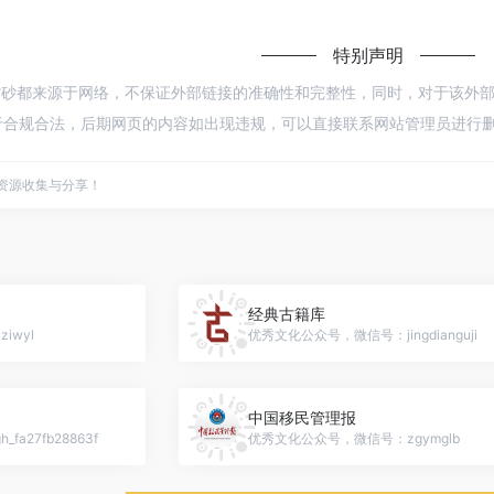
特别声明
紫砂都来源于网络，不保证外部链接的准确性和完整性，同时，对于该外部链接的指
合规合法，后期网页的内容如出现违规，可以直接联系网站管理员进行删除
点资源收集与分享！
经典古籍库
iwyl
优秀文化公众号，微信号：jingdianguji
中国移民管理报
a27fb28863f
优秀文化公众号，微信号：zgymglb