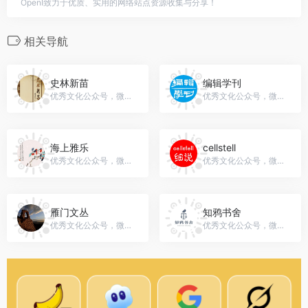
OpenI致力于优质、实用的网络站点资源收集与分享！
相关导航
史林新苗
编辑学刊
优秀文化公众号，微信号：slxmbjb
优秀文化公众号，微信号：bianjixuekan
海上雅乐
cellstell
优秀文化公众号，微信号：haishang_music
优秀文化公众号，微信号：gh_39ebcb11cb32
雁门文丛
知鸦书舍
优秀文化公众号，微信号：yanmenwencong
优秀文化公众号，微信号：zhiyashushe