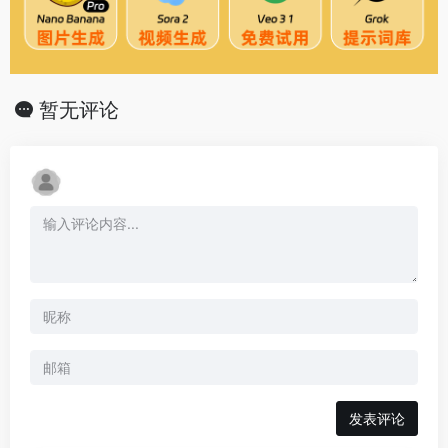
暂无评论
发表评论