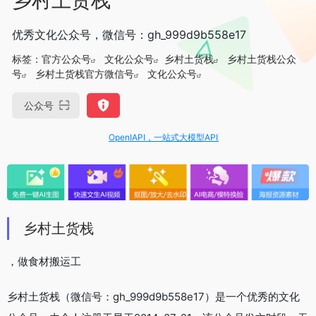
优秀文化公众号，微信号：gh_999d9b558e17
标签：
官方公众号
文化公众号
乡村土货栈
乡村土货栈公众
号
乡村土货栈官方微信号
文化公众号
公众号
OpenIAPI，一站式大模型API聚合平台
乡村土货栈
，做食材搬运工
乡村土货栈（微信号：gh_999d9b558e17）是一个优秀的文化