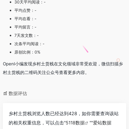
30天平均阅读：-
平均点赞：-
平均在看：-
平均留言：-
7天发文数：-
次条平均阅读：-
原创比例：0%
OpenI小编发现乡村土货栈在文化领域非常受欢迎，微信扫描乡
村土货栈的二维码关注公众号查看更多内容。
数据评估
乡村土货栈浏览人数已经达到428，如你需要查询该站
的相关权重信息，可以点击"
5118数据
""
爱站数据