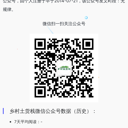
公众号，由个人注册于早于2014-07-21，该公众号发文时段：无
规律。
微信扫一扫关注公众号
乡村土货栈微信公众号数据（历史）：
7天平均阅读：-