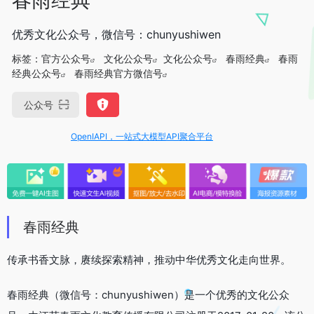
优秀文化公众号，微信号：chunyushiwen
标签：
官方公众号
文化公众号
文化公众号
春雨经典
春雨
经典公众号
春雨经典官方微信号
公众号
OpenIAPI，一站式大模型API聚合平台
春雨经典
传承书香文脉，赓续探索精神，推动中华优秀文化走向世界。
春雨经典（微信号：chunyushiwen）是一个优秀的文化公众