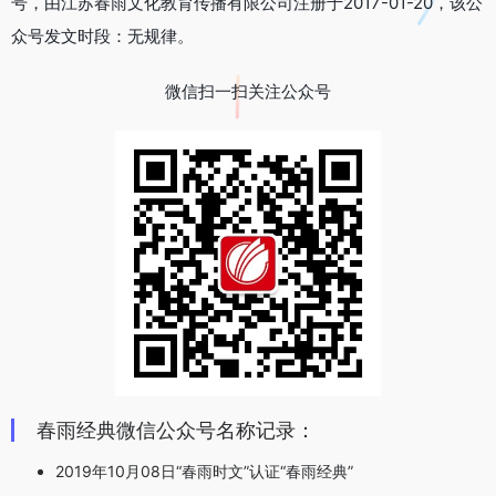
号，由江苏春雨文化教育传播有限公司注册于2017-01-20，该公
众号发文时段：无规律。
微信扫一扫关注公众号
春雨经典微信公众号名称记录：
2019年10月08日“春雨时文”认证“春雨经典”