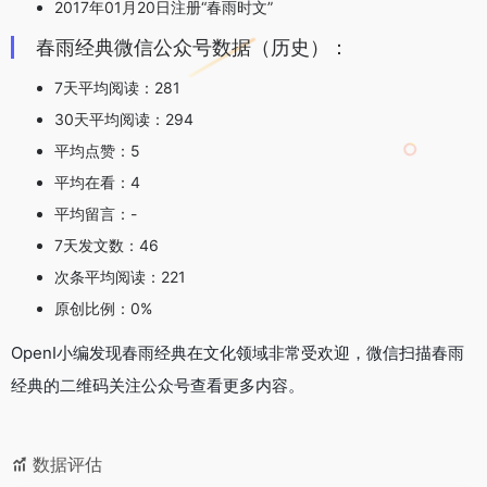
2017年01月20日注册“春雨时文”
春雨经典微信公众号数据（历史）：
7天平均阅读：281
30天平均阅读：294
平均点赞：5
平均在看：4
平均留言：-
7天发文数：46
次条平均阅读：221
原创比例：0%
OpenI小编发现春雨经典在文化领域非常受欢迎，微信扫描春雨
经典的二维码关注公众号查看更多内容。
数据评估